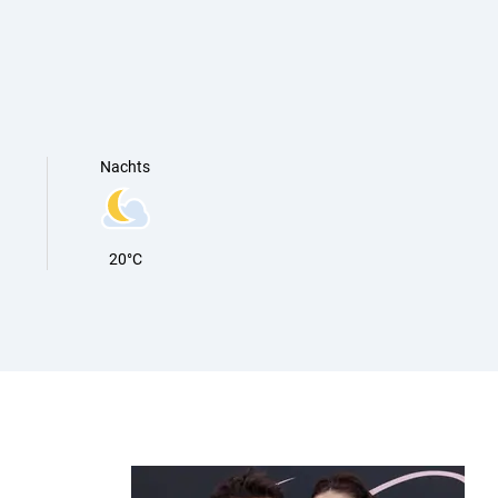
Nachts
20°C