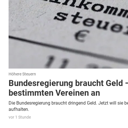
Höhere Steuern
Bundesregierung braucht Geld –
bestimmten Vereinen an
Die Bundesregierung braucht dringend Geld. Jetzt will sie
aufhalten.
vor 1 Stunde