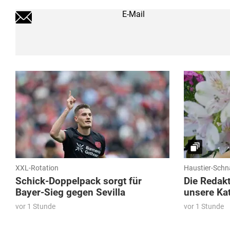
E-Mail
XXL-Rotation
Haustier-Sch
Schick-Doppelpack sorgt für
Die Redakt
Bayer-Sieg gegen Sevilla
unsere Ka
vor 1 Stunde
vor 1 Stunde