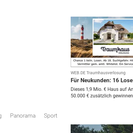
WEB.DE Traumhausverlosung
Für Neukunden: 16 Lose 
Dieses 1,9 Mio. € Haus auf 
50.000 € zusätzlich gewinnen
g
Panorama
Sport