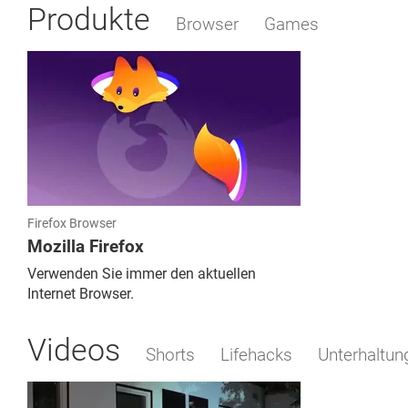
Produkte
Browser
Games
Firefox Browser
Mozilla Firefox
Verwenden Sie immer den aktuellen
Internet Browser.
Videos
Shorts
Lifehacks
Unterhaltun