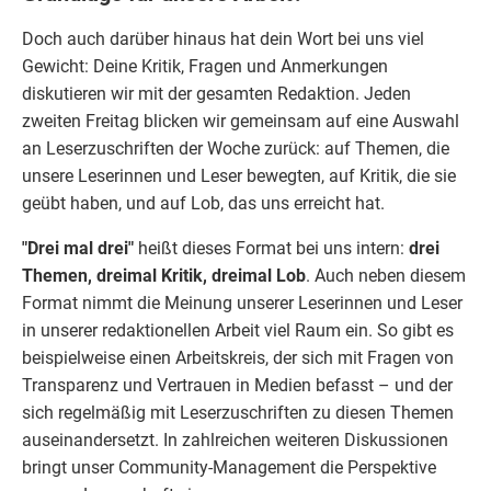
Doch auch darüber hinaus hat dein Wort bei uns viel
Gewicht: Deine Kritik, Fragen und Anmerkungen
diskutieren wir mit der gesamten Redaktion. Jeden
zweiten Freitag blicken wir gemeinsam auf eine Auswahl
an Leserzuschriften der Woche zurück: auf Themen, die
unsere Leserinnen und Leser bewegten, auf Kritik, die sie
geübt haben, und auf Lob, das uns erreicht hat.
"Drei mal drei"
heißt dieses Format bei uns intern:
drei
Themen, dreimal Kritik, dreimal Lob
. Auch neben diesem
Format nimmt die Meinung unserer Leserinnen und Leser
in unserer redaktionellen Arbeit viel Raum ein. So gibt es
beispielweise einen Arbeitskreis, der sich mit Fragen von
Transparenz und Vertrauen in Medien befasst – und der
sich regelmäßig mit Leserzuschriften zu diesen Themen
auseinandersetzt. In zahlreichen weiteren Diskussionen
bringt unser Community-Management die Perspektive