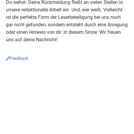
Du siehst: Deine
Rückmeldung
fließt an vielen Stellen in
unsere redaktionelle Arbeit ein. Und, wer weiß: Vielleicht
ist die perfekte Form der Leserbeteiligung bei uns noch
gar nicht gefunden, sondern entsteht durch eine
Anregung
oder einen Hinweis von dir. In diesem Sinne: Wir freuen
uns auf deine
Nachricht
!
Feedback