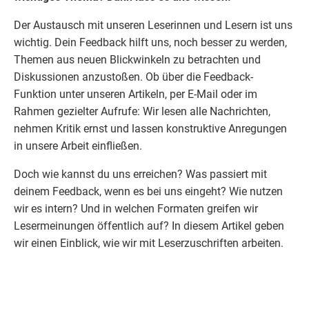
Der Austausch mit unseren Leserinnen und Lesern ist uns
wichtig. Dein
Feedback
hilft uns, noch besser zu werden,
Themen aus neuen Blickwinkeln zu betrachten und
Diskussionen anzustoßen. Ob über die Feedback-
Funktion unter unseren Artikeln, per E-Mail oder im
Rahmen gezielter Aufrufe: Wir lesen alle
Nachrichten
,
nehmen Kritik ernst und lassen konstruktive
Anregungen
in unsere Arbeit einfließen.
Doch wie kannst du uns erreichen? Was passiert mit
deinem
Feedback
, wenn es bei uns eingeht? Wie nutzen
wir es intern? Und in welchen Formaten greifen wir
Lesermeinungen öffentlich auf? In diesem Artikel geben
wir einen Einblick, wie wir mit Leserzuschriften arbeiten.