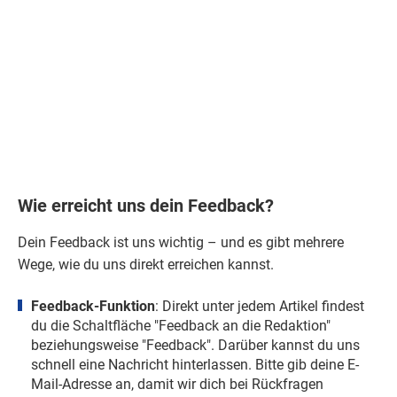
Wie erreicht uns dein Feedback?
Dein
Feedback
ist uns wichtig – und es gibt mehrere
Wege, wie du uns direkt erreichen kannst.
Feedback-Funktion
: Direkt unter jedem Artikel findest
du die Schaltfläche "
Feedback
an die Redaktion"
beziehungsweise "
Feedback
". Darüber kannst du uns
schnell eine
Nachricht
hinterlassen. Bitte gib deine E-
Mail-Adresse an, damit wir dich bei Rückfragen