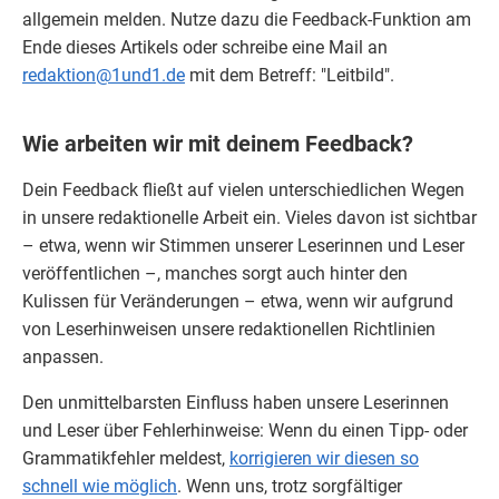
allgemein melden. Nutze dazu die Feedback-Funktion am
Ende dieses Artikels oder schreibe eine Mail an
redaktion@1und1.de
mit dem Betreff: "Leitbild".
Wie arbeiten wir mit deinem Feedback?
Dein
Feedback
fließt auf vielen unterschiedlichen Wegen
in unsere redaktionelle Arbeit ein. Vieles davon ist sichtbar
– etwa, wenn wir Stimmen unserer Leserinnen und Leser
veröffentlichen –, manches sorgt auch hinter den
Kulissen für Veränderungen – etwa, wenn wir aufgrund
von Leserhinweisen unsere redaktionellen Richtlinien
anpassen.
Den unmittelbarsten Einfluss haben unsere Leserinnen
und Leser über Fehlerhinweise: Wenn du einen Tipp- oder
Grammatikfehler meldest,
korrigieren wir diesen so
schnell wie möglich
. Wenn uns, trotz sorgfältiger