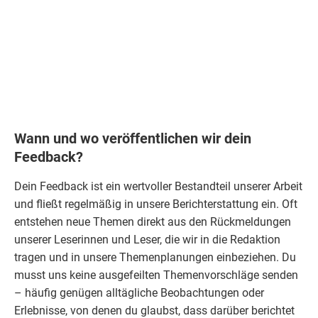
Wann und wo veröffentlichen wir dein
Feedback?
Dein
Feedback
ist ein wertvoller Bestandteil unserer Arbeit
und fließt regelmäßig in unsere
Berichterstattung
ein. Oft
entstehen neue Themen direkt aus den
Rückmeldungen
unserer Leserinnen und Leser, die wir in die Redaktion
tragen und in unsere Themenplanungen einbeziehen. Du
musst uns keine ausgefeilten Themenvorschläge senden
– häufig genügen alltägliche Beobachtungen oder
Erlebnisse, von denen du glaubst, dass darüber berichtet