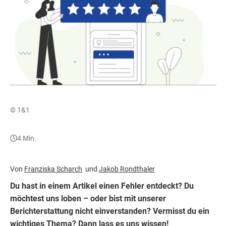
© 1&1
4 Min.
Von
Franziska Scharch
Jakob Rondthaler
Du hast in einem Artikel einen Fehler entdeckt? Du
möchtest uns loben – oder bist mit unserer
Berichterstattung nicht einverstanden? Vermisst du ein
wichtiges Thema? Dann lass es uns wissen!