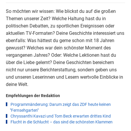
So möchten wir wissen: Wie blickst du auf die großen
Themen unserer Zeit? Welche Haltung hast du in
politischen Debatten, zu sportlichen Ereignissen oder
aktuellen TV-Formaten? Deine Geschichte interessiert uns
ebenfalls: Was hättest du gerne schon mit 18 Jahren
gewusst? Welches war dein schönster Moment des
vergangenen Jahres? Oder: Welche Lektionen hast du
über die Liebe gelernt? Deine Geschichten bereichern
nicht nur unsere
Berichterstattung
, sondern geben uns
und unseren Leserinnen und Lesern wertvolle Einblicke in
deine Welt.
Empfehlungen der Redaktion
Programmänderung: Darum zeigt das ZDF heute keinen
"Fernsehgarten"
Chryssanthi Kavazi und Tom Beck erwarten drittes Kind
Flucht in die Schlucht – das sind die schönsten Klammen