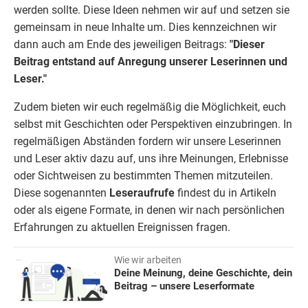
werden sollte. Diese Ideen nehmen wir auf und setzen sie
gemeinsam in neue Inhalte um. Dies kennzeichnen wir
dann auch am Ende des jeweiligen Beitrags:
"Dieser
Beitrag entstand auf
Anregung
unserer Leserinnen und
Leser."
Zudem bieten wir euch regelmäßig die Möglichkeit, euch
selbst mit Geschichten oder Perspektiven einzubringen. In
regelmäßigen Abständen fordern wir unsere Leserinnen
und Leser aktiv dazu auf, uns ihre Meinungen, Erlebnisse
oder Sichtweisen zu bestimmten Themen mitzuteilen.
Diese sogenannten
Leseraufrufe
findest du in Artikeln
oder als eigene Formate, in denen wir nach persönlichen
Erfahrungen zu aktuellen Ereignissen fragen.
Wie wir arbeiten
Deine Meinung, deine Geschichte, dein
Beitrag – unsere Leserformate