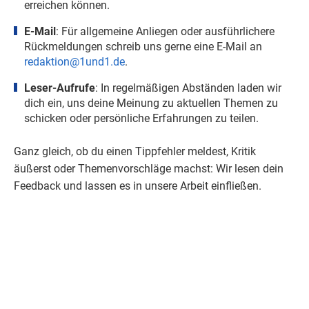
erreichen können.
E-Mail
: Für allgemeine Anliegen oder ausführlichere
Rückmeldungen
schreib uns gerne eine E-Mail an
redaktion@1und1.de
.
Leser-Aufrufe
: In regelmäßigen Abständen laden wir
dich ein, uns deine Meinung zu aktuellen Themen zu
schicken oder persönliche Erfahrungen zu teilen.
Ganz gleich, ob du einen Tippfehler meldest, Kritik
äußerst oder Themenvorschläge machst: Wir lesen dein
Feedback
und lassen es in unsere Arbeit einfließen.