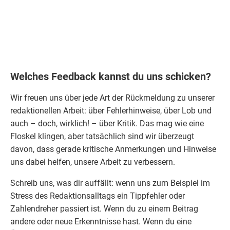
Welches Feedback kannst du uns schicken?
Wir freuen uns über jede Art der
Rückmeldung
zu unserer
redaktionellen Arbeit: über Fehlerhinweise, über Lob und
auch – doch, wirklich! – über Kritik. Das mag wie eine
Floskel klingen, aber tatsächlich sind wir überzeugt
davon, dass gerade kritische Anmerkungen und Hinweise
uns dabei helfen, unsere Arbeit zu verbessern.
Schreib uns, was dir auffällt: wenn uns zum Beispiel im
Stress des Redaktionsalltags ein Tippfehler oder
Zahlendreher passiert ist. Wenn du zu einem Beitrag
andere oder neue Erkenntnisse hast. Wenn du eine