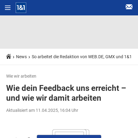
News
So arbeitet die Redaktion von WEB.DE, GMX und 1&1
Wie wir arbeiten
Wie dein Feedback uns erreicht –
und wie wir damit arbeiten
Aktualisiert am 11.04.2025, 16:04 Uhr