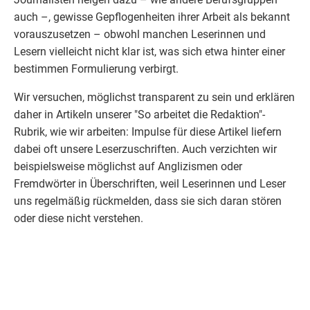
auch –, gewisse Gepflogenheiten ihrer Arbeit als bekannt
vorauszusetzen – obwohl manchen Leserinnen und
Lesern vielleicht nicht klar ist, was sich etwa hinter einer
bestimmen Formulierung verbirgt.
Wir versuchen, möglichst transparent zu sein und erklären
daher in Artikeln unserer "So arbeitet die Redaktion"-
Rubrik, wie wir arbeiten: Impulse für diese Artikel liefern
dabei oft unsere Leserzuschriften. Auch verzichten wir
beispielsweise möglichst auf Anglizismen oder
Fremdwörter in Überschriften, weil Leserinnen und Leser
uns regelmäßig rückmelden, dass sie sich daran stören
oder diese nicht verstehen.