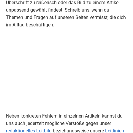
Überschrift zu reißerisch oder das Bild zu einem Artikel
unpassend gewählt findest. Schreib uns, wenn du
Themen und Fragen auf unseren Seiten vermisst, die dich
im Alltag beschäftigen.
Neben konkreten Fehlern in einzelnen Artikeln kannst du
uns auch jederzeit mögliche Verstöße gegen unser
redaktionelles Leitbild
beziehungsweise unsere
Leitlinien