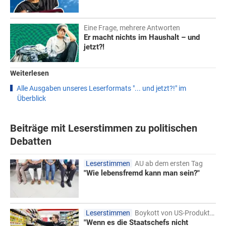
Eine Frage, mehrere Antworten
Er macht nichts im Haushalt – und
jetzt?!
Weiterlesen
Alle Ausgaben unseres Leserformats "... und jetzt?!" im
Überblick
Beiträge
mit Leserstimmen zu politischen
Debatten
Leserstimmen
AU ab dem ersten Tag
"Wie lebensfremd kann man sein?"
Leserstimmen
Boykott von US-Produkten
"Wenn es die Staatschefs nicht