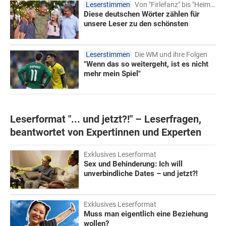
Leserstimmen
Von "Firlefanz" bis "Heimat"
Diese deutschen Wörter zählen für
unsere Leser zu den schönsten
Leserstimmen
Die WM und ihre Folgen
"Wenn das so weitergeht, ist es nicht
mehr mein Spiel"
Leserformat "... und jetzt?!" – Leserfragen,
beantwortet von Expertinnen und Experten
Exklusives Leserformat
Sex und Behinderung: Ich will
unverbindliche Dates – und jetzt?!
Exklusives Leserformat
Muss man eigentlich eine Beziehung
wollen?