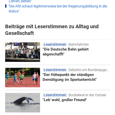
Lehren ziehen"
"Die AfD schaut legitimerweise bei der Regierungsbildung in die
Röhre"
Beiträge mit Leserstimmen zu Alltag und
Gesellschaft
Leserstimmen
Bahnfahrten
"Die Deutsche Bahn gehört
abgeschafft"
Leserstimmen
Debatte um Bundesjugendspiele
"Der Höhepunkt der ständigen
Demütigung im Sportunterricht"
Leserstimmen
Buckelwal in der Ostsee
"Leb' wohl, großer Freund"