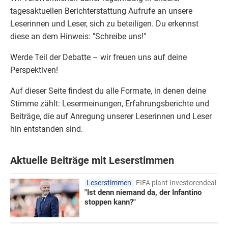
tagesaktuellen Berichterstattung Aufrufe an unsere
Leserinnen und Leser, sich zu beteiligen. Du erkennst
diese an dem Hinweis: "Schreibe uns!"
Werde Teil der Debatte – wir freuen uns auf deine
Perspektiven!
Auf dieser Seite findest du alle Formate, in denen deine
Stimme zählt: Lesermeinungen,
Erfahrungsberichte
und
Beiträge, die auf Anregung unserer Leserinnen und Leser
hin entstanden sind.
Aktuelle Beiträge mit Leserstimmen
Leserstimmen
FIFA plant Investorendeal
"Ist denn niemand da, der Infantino
stoppen kann?"