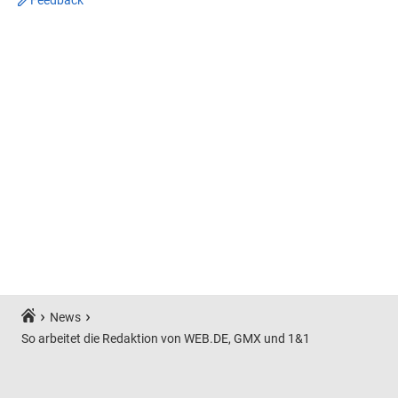
Feedback
News
So arbeitet die Redaktion von WEB.DE, GMX und 1&1