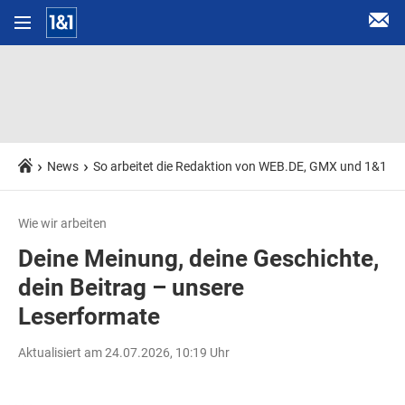
News
So arbeitet die Redaktion von WEB.DE, GMX und 1&1
Wie wir arbeiten
Deine Meinung, deine Geschichte,
dein Beitrag – unsere
Leserformate
Aktualisiert am 24.07.2026, 10:19 Uhr