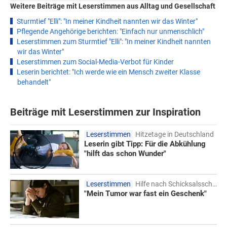
Weitere Beiträge mit Leserstimmen aus Alltag und Gesellschaft
Sturmtief "Elli": "In meiner Kindheit nannten wir das Winter"
Pflegende Angehörige berichten: "Einfach nur unmenschlich"
Leserstimmen zum Sturmtief "Elli": "In meiner Kindheit nannten
wir das Winter"
Leserstimmen zum Social-Media-Verbot für Kinder
Leserin berichtet: "Ich werde wie ein Mensch zweiter Klasse
behandelt"
Beiträge mit Leserstimmen zur Inspiration
Leserstimmen
Hitzetage in Deutschland
Leserin gibt Tipp: Für die Abkühlung
"hilft das schon Wunder"
Leserstimmen
Hilfe nach Schicksalsschlägen
"Mein Tumor war fast ein Geschenk"