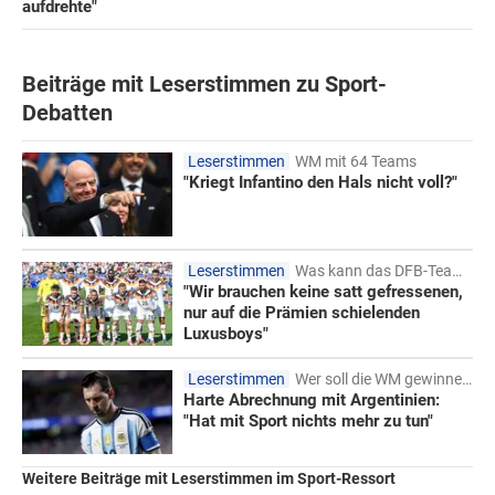
aufdrehte"
Beiträge mit Leserstimmen zu Sport-
Debatten
Leserstimmen
WM mit 64 Teams
"Kriegt Infantino den Hals nicht voll?"
Leserstimmen
Was kann das DFB-Team lernen?
"Wir brauchen keine satt gefressenen,
nur auf die Prämien schielenden
Luxusboys"
Leserstimmen
Wer soll die WM gewinnen?
Harte Abrechnung mit Argentinien:
"Hat mit Sport nichts mehr zu tun"
Weitere Beiträge mit Leserstimmen im Sport-Ressort