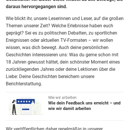
daraus hervorgegangen sind.
Wie blickt ihr, unsere Leserinnen und Leser, auf die großen
Themen unserer Zeit? Welche Erlebnisse haben euch
geprägt? Sei es zu politischen Debatten, zu sportlichen
Ereignissen oder aktuellen TV-Formaten – wir wollen
wissen, was dich bewegt. Auch deine persönlichen
Geschichten interessieren uns: Was du gerne schon mit
18 Jahren gewusst hättet, dein schönster Moment eines
zurückliegenden Jahres oder deine Lektionen über die
Liebe: Deine Geschichten bereichern unsere
Berichterstattung.
Wie wir arbeiten
Wie dein Feedback uns erreicht – und
wie wir damit arbeiten
Wir veröffentlichen daher regelmäßig in unserer