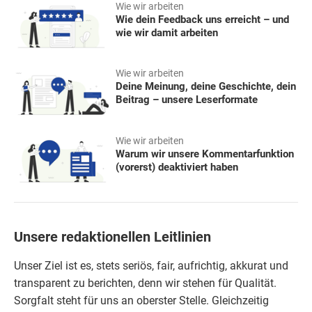
Wie wir arbeiten
Wie dein Feedback uns erreicht – und
wie wir damit arbeiten
Wie wir arbeiten
Deine Meinung, deine Geschichte, dein
Beitrag – unsere Leserformate
Wie wir arbeiten
Warum wir unsere Kommentarfunktion
(vorerst) deaktiviert haben
Unsere redaktionellen Leitlinien
Unser Ziel ist es, stets seriös, fair, aufrichtig, akkurat und
transparent zu berichten, denn wir stehen für Qualität.
Sorgfalt steht für uns an oberster Stelle. Gleichzeitig