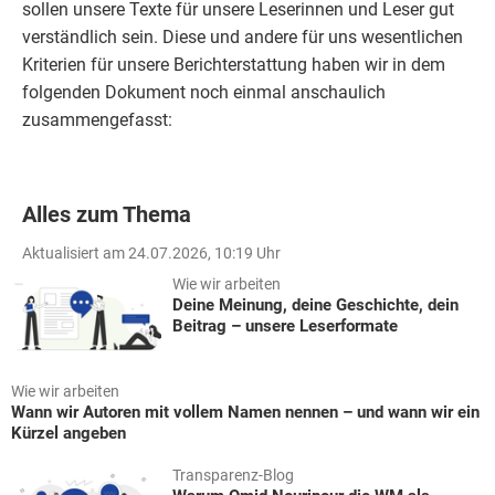
sollen unsere Texte für unsere Leserinnen und Leser gut
verständlich sein. Diese und andere für uns wesentlichen
Kriterien für unsere Berichterstattung haben wir in dem
folgenden Dokument noch einmal anschaulich
zusammengefasst:
Alles zum Thema
Aktualisiert am 24.07.2026, 10:19 Uhr
Wie wir arbeiten
Deine Meinung, deine Geschichte, dein
Beitrag – unsere Leserformate
Wie wir arbeiten
Wann wir Autoren mit vollem Namen nennen – und wann wir ein
Kürzel angeben
Transparenz-Blog