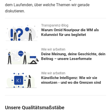
dem Laufenden, über welche Themen wir gerade
diskutieren.
Transparenz-Blog
Warum Omid Nouripour die WM als
Kolumnist für uns begleitet
Wie wir arbeiten
Deine Meinung, deine Geschichte, dein
Beitrag – unsere Leserformate
Wie wir arbeiten
Künstliche Intelligenz: Wie wir sie
einsetzen - und wo die Grenzen sind
Unsere Qualitätsmaßstäbe