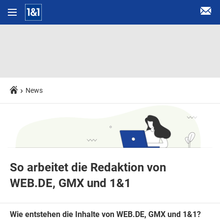
News
So arbeitet die Redaktion von
WEB.DE, GMX und 1&1
Wie entstehen die Inhalte von WEB.DE, GMX und 1&1?