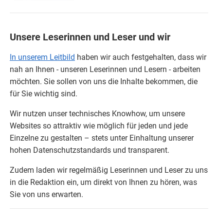
Unsere Leserinnen und Leser und wir
In unserem Leitbild
haben wir auch festgehalten, dass wir
nah an Ihnen - unseren Leserinnen und Lesern - arbeiten
möchten. Sie sollen von uns die Inhalte bekommen, die
für Sie wichtig sind.
Wir nutzen unser technisches Knowhow, um unsere
Websites so attraktiv wie möglich für jeden und jede
Einzelne zu gestalten – stets unter Einhaltung unserer
hohen Datenschutzstandards und transparent.
Zudem laden wir regelmäßig Leserinnen und Leser zu uns
in die Redaktion ein, um direkt von Ihnen zu hören, was
Sie von uns erwarten.