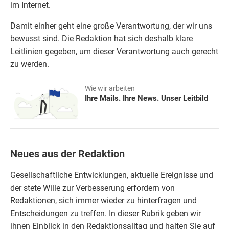
im Internet.
Damit einher geht eine große Verantwortung, der wir uns
bewusst sind. Die Redaktion hat sich deshalb klare
Leitlinien gegeben, um dieser Verantwortung auch gerecht
zu werden.
Wie wir arbeiten
Ihre Mails. Ihre News. Unser Leitbild
Neues aus der Redaktion
Gesellschaftliche Entwicklungen, aktuelle Ereignisse und
der stete Wille zur Verbesserung erfordern von
Redaktionen, sich immer wieder zu hinterfragen und
Entscheidungen zu treffen. In dieser Rubrik geben wir
ihnen Einblick in den Redaktionsalltag und halten Sie auf