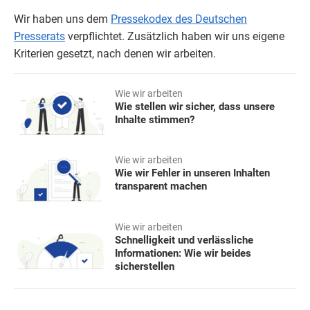
Wir haben uns dem
Pressekodex des Deutschen
Presserats
verpflichtet. Zusätzlich haben wir uns eigene
Kriterien gesetzt, nach denen wir arbeiten.
Wie wir arbeiten
Wie stellen wir sicher, dass unsere
Inhalte stimmen?
Wie wir arbeiten
Wie wir Fehler in unseren Inhalten
transparent machen
Wie wir arbeiten
Schnelligkeit und verlässliche
Informationen: Wie wir beides
sicherstellen