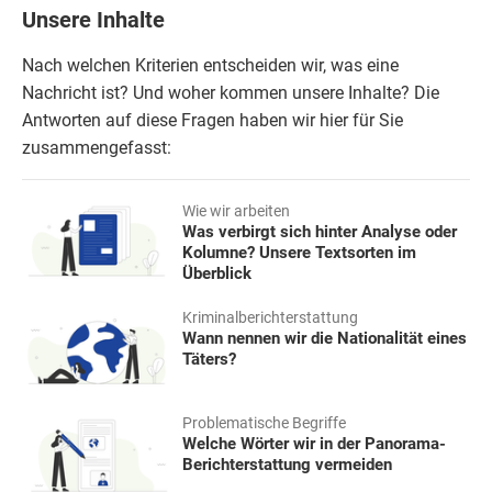
Unsere Inhalte
Nach welchen Kriterien entscheiden wir, was eine
Nachricht ist? Und woher kommen unsere Inhalte? Die
Antworten auf diese Fragen haben wir hier für Sie
zusammengefasst:
Wie wir arbeiten
Was verbirgt sich hinter Analyse oder
Kolumne? Unsere Textsorten im
Überblick
Kriminalberichterstattung
Wann nennen wir die Nationalität eines
Täters?
Problematische Begriffe
Welche Wörter wir in der Panorama-
Berichterstattung vermeiden