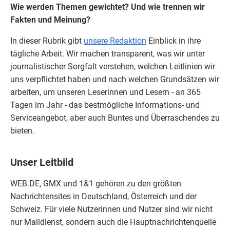
Wie werden Themen gewichtet? Und wie trennen wir
Fakten und Meinung?
In dieser Rubrik gibt
unsere Redaktion
Einblick in ihre
tägliche Arbeit. Wir machen transparent, was wir unter
journalistischer Sorgfalt verstehen, welchen Leitlinien wir
uns verpflichtet haben und nach welchen Grundsätzen wir
arbeiten, um unseren Leserinnen und Lesern - an 365
Tagen im Jahr - das bestmögliche Informations- und
Serviceangebot, aber auch Buntes und Überraschendes zu
bieten.
Unser Leitbild
WEB.DE, GMX und 1&1 gehören zu den größten
Nachrichtensites in Deutschland, Österreich und der
Schweiz. Für viele Nutzerinnen und Nutzer sind wir nicht
nur Maildienst, sondern auch die Hauptnachrichtenquelle