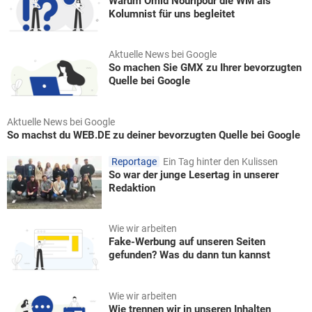
Warum Omid Nouripour die WM als
Kolumnist für uns begleitet
Aktuelle News bei Google
So machen Sie GMX zu Ihrer bevorzugten
Quelle bei Google
Aktuelle News bei Google
So machst du WEB.DE zu deiner bevorzugten Quelle bei Google
Reportage
Ein Tag hinter den Kulissen
So war der junge Lesertag in unserer
Redaktion
Wie wir arbeiten
Fake-Werbung auf unseren Seiten
gefunden? Was du dann tun kannst
Wie wir arbeiten
Wie trennen wir in unseren Inhalten