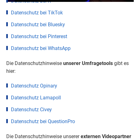
Datenschutz bei X
Datenschutz bei TikTok
Datenschutz bei Bluesky
Datenschutz bei Pinterest
Datenschutz bei WhatsApp
Die Datenschutzhinweise
unserer Umfragetools
gibt es
hier:
Datenschutz Opinary
Datenschutz Lamapoll
Datenschutz Civey
Datenschutz bei QuestionPro
Die Datenschutzhinweise unserer
externen Videopartner