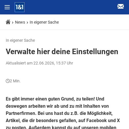
News
In eigener Sache
In eigener Sache
Verwalte hier deine Einstellungen
Aktualisiert am 22.06.2026, 15:37 Uhr
2 Min.
Es gibt immer einen guten Grund, zu teilen! Und
deswegen arbeiten wir ab und zu mit Inhalten von
Partnerfirmen. Bei uns hast du z.B. die Möglichkeit,
Artikel, die dir besonders gefallen, auf Facebook und X
zu posten. Außerdem kannst du auf unseren mobilen