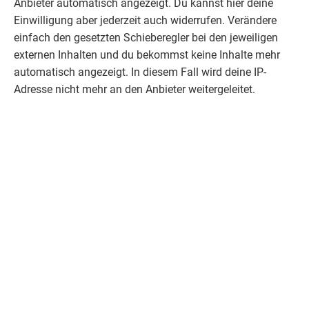
Anbieter automatisch angezeigt. Du kannst hier deine
Einwilligung aber jederzeit auch widerrufen. Verändere
einfach den gesetzten Schieberegler bei den jeweiligen
externen Inhalten und du bekommst keine Inhalte mehr
automatisch angezeigt. In diesem Fall wird deine IP-
Adresse nicht mehr an den Anbieter weitergeleitet.