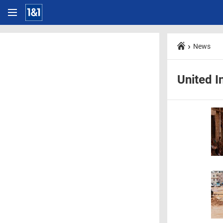
News
United I