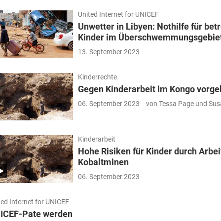
United Internet for UNICEF
Unwetter in Libyen: Nothilfe für bet
Kinder im Überschwemmungsgebie
13. September 2023
Kinderrechte
Gegen Kinderarbeit im Kongo vorg
06. September 2023
von Tessa Page und Sus
Kinderarbeit
Hohe Risiken für Kinder durch Arbei
Kobaltminen
06. September 2023
ted Internet for UNICEF
ICEF-Pate werden