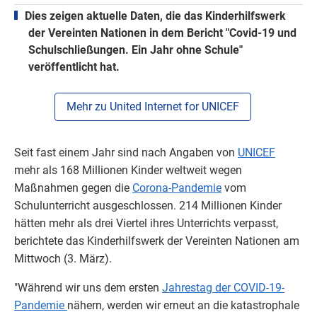
Dies zeigen aktuelle Daten, die das Kinderhilfswerk
der Vereinten Nationen in dem Bericht "Covid-19 und
Schulschließungen. Ein Jahr ohne Schule"
veröffentlicht hat.
Mehr zu United Internet for UNICEF
Seit fast einem Jahr sind nach Angaben von
UNICEF
mehr als 168 Millionen Kinder weltweit wegen
Maßnahmen gegen die
Corona-Pandemie
vom
Schulunterricht ausgeschlossen. 214 Millionen Kinder
hätten mehr als drei Viertel ihres Unterrichts verpasst,
berichtete das Kinderhilfswerk der Vereinten Nationen am
Mittwoch (3. März).
"Während wir uns dem ersten
Jahrestag der COVID-19-
Pandemie
nähern, werden wir erneut an die katastrophale