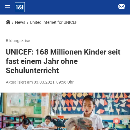
News
United Internet for UNICEF
Bildungskrise
UNICEF: 168 Millionen Kinder seit
fast einem Jahr ohne
Schulunterricht
Aktualisiert am 03.03.2021, 09:56 Uhr