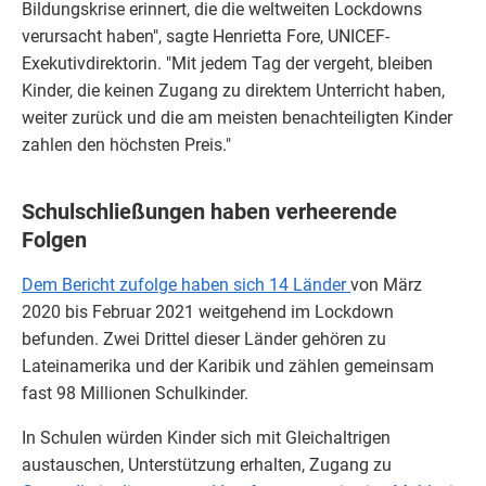
Bildungskrise erinnert, die die weltweiten Lockdowns
verursacht haben", sagte Henrietta Fore, UNICEF-
Exekutivdirektorin. "Mit jedem Tag der vergeht, bleiben
Kinder, die keinen Zugang zu direktem Unterricht haben,
weiter zurück und die am meisten benachteiligten Kinder
zahlen den höchsten Preis."
Schulschließungen haben verheerende
Folgen
Dem Bericht zufolge haben sich 14 Länder
von März
2020 bis Februar 2021 weitgehend im Lockdown
befunden. Zwei Drittel dieser Länder gehören zu
Lateinamerika und der Karibik und zählen gemeinsam
fast 98 Millionen Schulkinder.
In Schulen würden Kinder sich mit Gleichaltrigen
austauschen, Unterstützung erhalten, Zugang zu