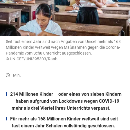
Seit fast einem Jahr sind nach Angaben von Unicef mehr als 168
Millionen Kinder weltweit wegen Maßnahmen gegen die Corona-
Pandemie vom Schulunterricht ausgeschlossen.
© UNICEF/UNI395303/Raab
1 Min.
214 Millionen Kinder – oder eines von sieben Kindern
– haben aufgrund von Lockdowns wegen COVID-19
mehr als drei Viertel ihres Unterrichts verpasst.
Für mehr als 168 Millionen Kinder weltweit sind seit
fast einem Jahr Schulen vollständig geschlossen.