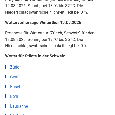
12.08.2026: Sonnig bei 18 °C bis 32 °C. Die
Niederschlagswahrscheinlichkeit liegt bei 0 %.
Wettervorhersage Winterthur 13.08.2026
Prognose für Winterthur (Zürich, Schweiz) für den
13.08.2026: Sonnig bei 19 °C bis 35 °C. Die
Niederschlagswahrscheinlichkeit liegt bei 0 %.
Wetter für Städte in der Schweiz
Zürich
Genf
Basel
Bern
Lausanne