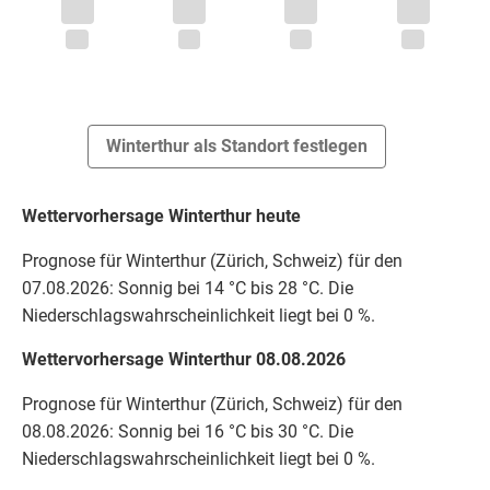
Winterthur als Standort festlegen
Wettervorhersage Winterthur heute
Prognose für Winterthur (Zürich, Schweiz) für den
07.08.2026: Sonnig bei 14 °C bis 28 °C. Die
Niederschlagswahrscheinlichkeit liegt bei 0 %.
Wettervorhersage Winterthur 08.08.2026
Prognose für Winterthur (Zürich, Schweiz) für den
08.08.2026: Sonnig bei 16 °C bis 30 °C. Die
Niederschlagswahrscheinlichkeit liegt bei 0 %.