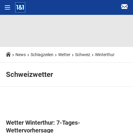
News
Schlagzeilen
Wetter
Schweiz
Winterthur
Schweizwetter
Wetter Winterthur: 7-Tages-
Wettervorhersage