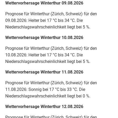
Wettervorhersage Winterthur 09.08.2026
Prognose für Winterthur (Zürich, Schweiz) für den
09.08.2026: Heiter bei 17 °C bis 34 °C. Die
Niederschlagswahrscheinlichkeit liegt bei 5 %.
Wettervorhersage Winterthur 10.08.2026
Prognose für Winterthur (Zürich, Schweiz) für den
10.08.2026: Heiter bei 17 °C bis 34 °C. Die
Niederschlagswahrscheinlichkeit liegt bei 5 %.
Wettervorhersage Winterthur 11.08.2026
Prognose für Winterthur (Zürich, Schweiz) für den
11.08.2026: Sonnig bei 17 °C bis 33 °C. Die
Niederschlagswahrscheinlichkeit liegt bei 0 %.
Wettervorhersage Winterthur 12.08.2026
Prognose für Winterthur (Zürich, Schweiz) für den