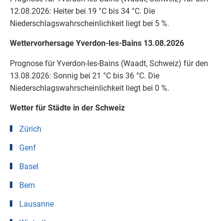
12.08.2026: Heiter bei 19 °C bis 34 °C. Die
Niederschlagswahrscheinlichkeit liegt bei 5 %.
Wettervorhersage Yverdon-les-Bains 13.08.2026
Prognose für Yverdon-les-Bains (Waadt, Schweiz) für den
13.08.2026: Sonnig bei 21 °C bis 36 °C. Die
Niederschlagswahrscheinlichkeit liegt bei 0 %.
Wetter für Städte in der Schweiz
Zürich
Genf
Basel
Bern
Lausanne