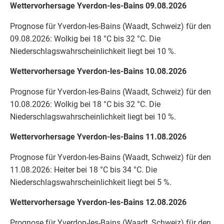
Wettervorhersage Yverdon-les-Bains 09.08.2026
Prognose für Yverdon-les-Bains (Waadt, Schweiz) für den
09.08.2026: Wolkig bei 18 °C bis 32 °C. Die
Niederschlagswahrscheinlichkeit liegt bei 10 %.
Wettervorhersage Yverdon-les-Bains 10.08.2026
Prognose für Yverdon-les-Bains (Waadt, Schweiz) für den
10.08.2026: Wolkig bei 18 °C bis 32 °C. Die
Niederschlagswahrscheinlichkeit liegt bei 10 %.
Wettervorhersage Yverdon-les-Bains 11.08.2026
Prognose für Yverdon-les-Bains (Waadt, Schweiz) für den
11.08.2026: Heiter bei 18 °C bis 34 °C. Die
Niederschlagswahrscheinlichkeit liegt bei 5 %.
Wettervorhersage Yverdon-les-Bains 12.08.2026
Prognose für Yverdon-les-Bains (Waadt, Schweiz) für den