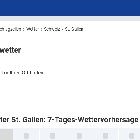
chlagzeilen
Wetter
Schweiz
St. Gallen
wetter
 für Ihren Ort finden
ter St. Gallen: 7-Tages-Wettervorhersage