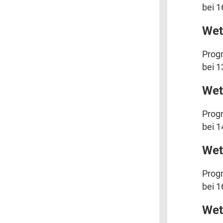
bei 1
Wet
Progn
bei 1
Wet
Progn
bei 1
Wet
Progn
bei 1
Wet