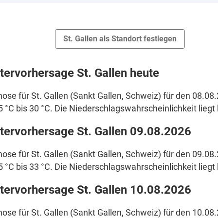
St. Gallen als Standort festlegen
tervorhersage St. Gallen heute
ose für St. Gallen (Sankt Gallen, Schweiz) für den 08.08
5 °C bis 30 °C. Die Niederschlagswahrscheinlichkeit liegt 
tervorhersage St. Gallen 09.08.2026
ose für St. Gallen (Sankt Gallen, Schweiz) für den 09.08
5 °C bis 33 °C. Die Niederschlagswahrscheinlichkeit liegt 
tervorhersage St. Gallen 10.08.2026
ose für St. Gallen (Sankt Gallen, Schweiz) für den 10.08