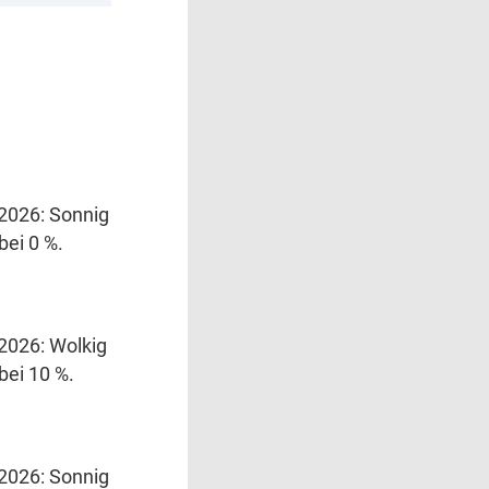
.2026: Sonnig
bei 0 %.
.2026: Wolkig
bei 10 %.
.2026: Sonnig