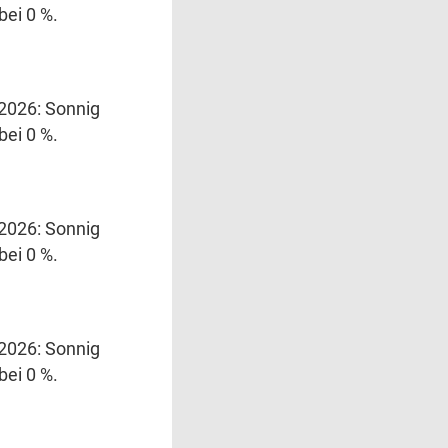
bei 0 %.
.2026: Sonnig
bei 0 %.
.2026: Sonnig
bei 0 %.
.2026: Sonnig
bei 0 %.