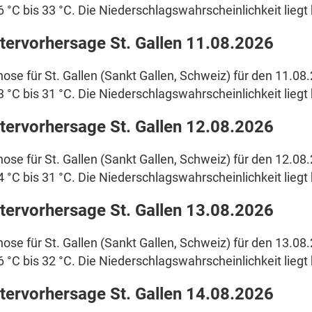
6 °C bis 33 °C. Die Niederschlagswahrscheinlichkeit liegt 
tervorhersage St. Gallen 11.08.2026
ose für St. Gallen (Sankt Gallen, Schweiz) für den 11.08
3 °C bis 31 °C. Die Niederschlagswahrscheinlichkeit liegt 
tervorhersage St. Gallen 12.08.2026
ose für St. Gallen (Sankt Gallen, Schweiz) für den 12.08
4 °C bis 31 °C. Die Niederschlagswahrscheinlichkeit liegt 
tervorhersage St. Gallen 13.08.2026
ose für St. Gallen (Sankt Gallen, Schweiz) für den 13.08
6 °C bis 32 °C. Die Niederschlagswahrscheinlichkeit liegt 
tervorhersage St. Gallen 14.08.2026