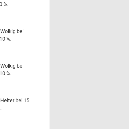
0 %.
 Wolkig bei
 10 %.
 Wolkig bei
 10 %.
Heiter bei 15
.