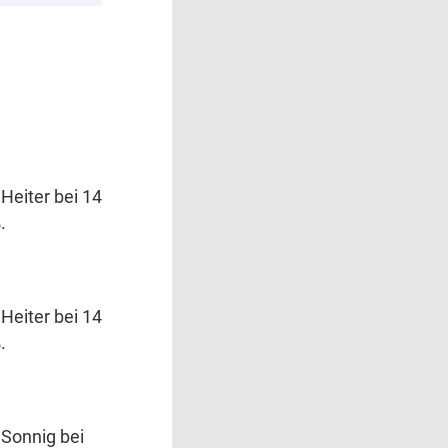
Heiter bei 14
.
Heiter bei 14
.
 Sonnig bei