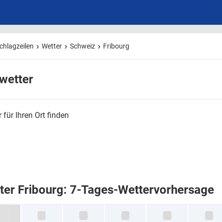
chlagzeilen
Wetter
Schweiz
Fribourg
wetter
 für Ihren Ort finden
ter Fribourg: 7-Tages-Wettervorhersage