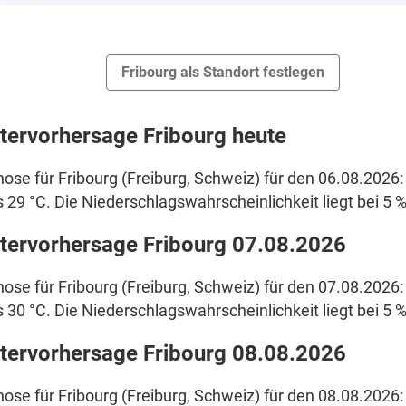
Fribourg als Standort festlegen
tervorhersage Fribourg heute
ose für Fribourg (Freiburg, Schweiz) für den 06.08.2026: 
s 29 °C. Die Niederschlagswahrscheinlichkeit liegt bei 5 %
tervorhersage Fribourg 07.08.2026
ose für Fribourg (Freiburg, Schweiz) für den 07.08.2026: 
s 30 °C. Die Niederschlagswahrscheinlichkeit liegt bei 5 %
tervorhersage Fribourg 08.08.2026
ose für Fribourg (Freiburg, Schweiz) für den 08.08.2026: