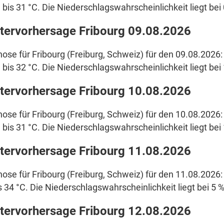
 bis 31 °C. Die Niederschlagswahrscheinlichkeit liegt bei 
tervorhersage Fribourg 09.08.2026
ose für Fribourg (Freiburg, Schweiz) für den 09.08.2026:
 bis 32 °C. Die Niederschlagswahrscheinlichkeit liegt bei
tervorhersage Fribourg 10.08.2026
ose für Fribourg (Freiburg, Schweiz) für den 10.08.2026:
 bis 31 °C. Die Niederschlagswahrscheinlichkeit liegt bei
tervorhersage Fribourg 11.08.2026
ose für Fribourg (Freiburg, Schweiz) für den 11.08.2026: 
s 34 °C. Die Niederschlagswahrscheinlichkeit liegt bei 5 %
tervorhersage Fribourg 12.08.2026