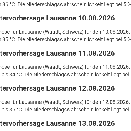
s 36 °C. Die Niederschlagswahrscheinlichkeit liegt bei 5 %
tervorhersage Lausanne 10.08.2026
ose für Lausanne (Waadt, Schweiz) für den 10.08.2026: 
s 35 °C. Die Niederschlagswahrscheinlichkeit liegt bei 5 %
tervorhersage Lausanne 11.08.2026
ose für Lausanne (Waadt, Schweiz) für den 11.08.2026: 
 bis 34 °C. Die Niederschlagswahrscheinlichkeit liegt bei
tervorhersage Lausanne 12.08.2026
ose für Lausanne (Waadt, Schweiz) für den 12.08.2026: 
 bis 35 °C. Die Niederschlagswahrscheinlichkeit liegt bei 
tervorhersage Lausanne 13.08.2026