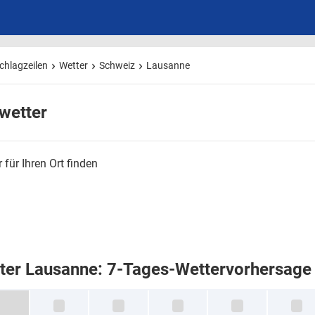
chlagzeilen
Wetter
Schweiz
Lausanne
wetter
 für Ihren Ort finden
ter Lausanne: 7-Tages-Wettervorhersage