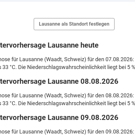
Lausanne als Standort festlegen
tervorhersage Lausanne heute
ose für Lausanne (Waadt, Schweiz) für den 07.08.2026: 
s 33 °C. Die Niederschlagswahrscheinlichkeit liegt bei 5 %
tervorhersage Lausanne 08.08.2026
ose für Lausanne (Waadt, Schweiz) für den 08.08.2026: 
s 33 °C. Die Niederschlagswahrscheinlichkeit liegt bei 5 %
tervorhersage Lausanne 09.08.2026
ose für Lausanne (Waadt, Schweiz) für den 09.08.2026: 