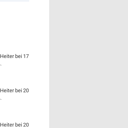
Heiter bei 17
.
Heiter bei 20
.
Heiter bei 20