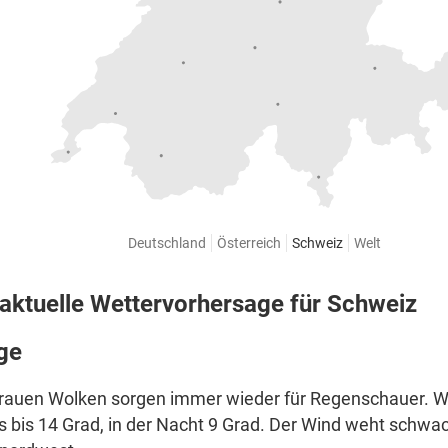
Deutschland
Österreich
Schweiz
Welt
 aktuelle Wettervorhersage für Schweiz
ge
grauen Wolken sorgen immer wieder für Regenschauer. 
 bis 14 Grad, in der Nacht 9 Grad. Der Wind weht schwa