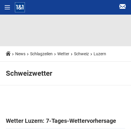
News
Schlagzeilen
Wetter
Schweiz
Luzern
Schweizwetter
Wetter Luzern: 7-Tages-Wettervorhersage