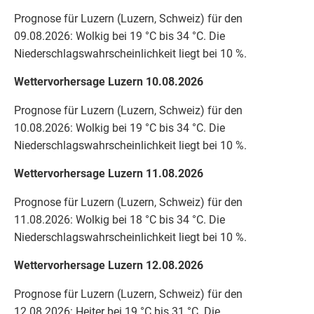
Prognose für Luzern (Luzern, Schweiz) für den
09.08.2026: Wolkig bei 19 °C bis 34 °C. Die
Niederschlagswahrscheinlichkeit liegt bei 10 %.
Wettervorhersage Luzern 10.08.2026
Prognose für Luzern (Luzern, Schweiz) für den
10.08.2026: Wolkig bei 19 °C bis 34 °C. Die
Niederschlagswahrscheinlichkeit liegt bei 10 %.
Wettervorhersage Luzern 11.08.2026
Prognose für Luzern (Luzern, Schweiz) für den
11.08.2026: Wolkig bei 18 °C bis 34 °C. Die
Niederschlagswahrscheinlichkeit liegt bei 10 %.
Wettervorhersage Luzern 12.08.2026
Prognose für Luzern (Luzern, Schweiz) für den
12.08.2026: Heiter bei 19 °C bis 31 °C. Die