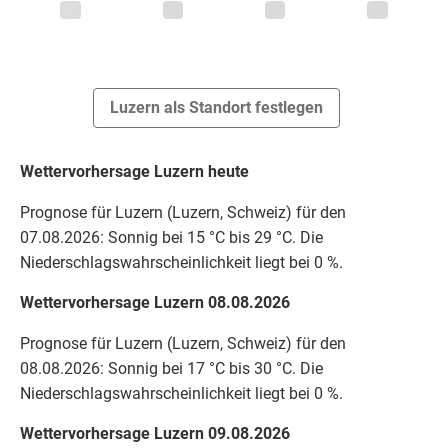
Luzern als Standort festlegen
Wettervorhersage Luzern heute
Prognose für Luzern (Luzern, Schweiz) für den
07.08.2026: Sonnig bei 15 °C bis 29 °C. Die
Niederschlagswahrscheinlichkeit liegt bei 0 %.
Wettervorhersage Luzern 08.08.2026
Prognose für Luzern (Luzern, Schweiz) für den
08.08.2026: Sonnig bei 17 °C bis 30 °C. Die
Niederschlagswahrscheinlichkeit liegt bei 0 %.
Wettervorhersage Luzern 09.08.2026