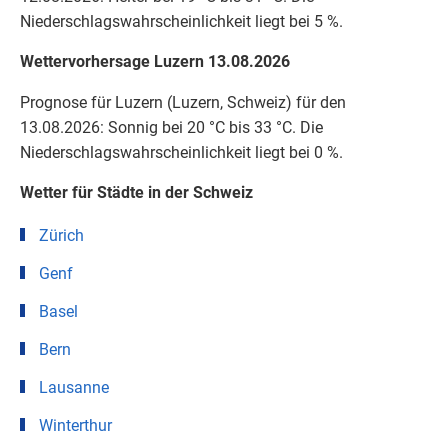
Niederschlagswahrscheinlichkeit liegt bei 5 %.
Wettervorhersage Luzern 13.08.2026
Prognose für Luzern (Luzern, Schweiz) für den
13.08.2026: Sonnig bei 20 °C bis 33 °C. Die
Niederschlagswahrscheinlichkeit liegt bei 0 %.
Wetter für Städte in der Schweiz
Zürich
Genf
Basel
Bern
Lausanne
Winterthur