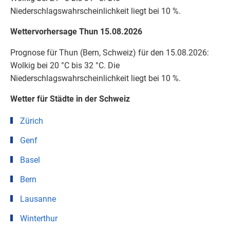
Niederschlagswahrscheinlichkeit liegt bei 10 %.
Wettervorhersage Thun 15.08.2026
Prognose für Thun (Bern, Schweiz) für den 15.08.2026:
Wolkig bei 20 °C bis 32 °C. Die
Niederschlagswahrscheinlichkeit liegt bei 10 %.
Wetter für Städte in der Schweiz
Zürich
Genf
Basel
Bern
Lausanne
Winterthur