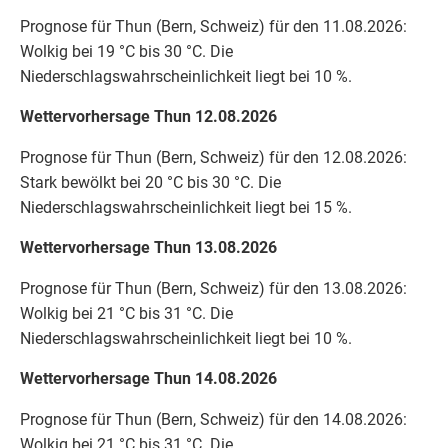
Prognose für Thun (Bern, Schweiz) für den 11.08.2026:
Wolkig bei 19 °C bis 30 °C. Die
Niederschlagswahrscheinlichkeit liegt bei 10 %.
Wettervorhersage Thun 12.08.2026
Prognose für Thun (Bern, Schweiz) für den 12.08.2026:
Stark bewölkt bei 20 °C bis 30 °C. Die
Niederschlagswahrscheinlichkeit liegt bei 15 %.
Wettervorhersage Thun 13.08.2026
Prognose für Thun (Bern, Schweiz) für den 13.08.2026:
Wolkig bei 21 °C bis 31 °C. Die
Niederschlagswahrscheinlichkeit liegt bei 10 %.
Wettervorhersage Thun 14.08.2026
Prognose für Thun (Bern, Schweiz) für den 14.08.2026:
Wolkig bei 21 °C bis 31 °C. Die