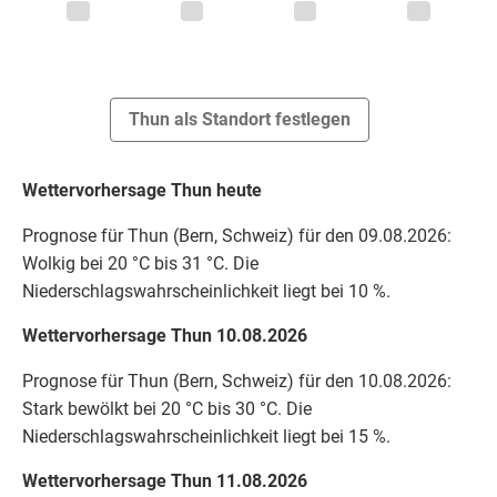
Thun als Standort festlegen
Wettervorhersage Thun heute
Prognose für Thun (Bern, Schweiz) für den 09.08.2026:
Wolkig bei 20 °C bis 31 °C. Die
Niederschlagswahrscheinlichkeit liegt bei 10 %.
Wettervorhersage Thun 10.08.2026
Prognose für Thun (Bern, Schweiz) für den 10.08.2026:
Stark bewölkt bei 20 °C bis 30 °C. Die
Niederschlagswahrscheinlichkeit liegt bei 15 %.
Wettervorhersage Thun 11.08.2026