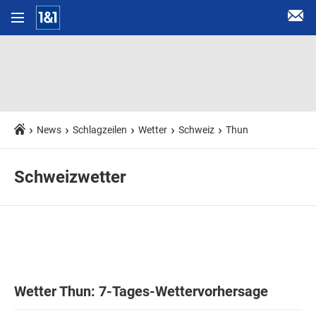
News
Schlagzeilen
Wetter
Schweiz
Thun
Schweizwetter
Wetter Thun: 7-Tages-Wettervorhersage