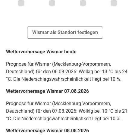
Wismar als Standort festlegen
Wettervorhersage Wismar heute
Prognose für Wismar (Mecklenburg-Vorpommern,
Deutschland) für den 06.08.2026: Wolkig bei 13 °C bis 24
°C. Die Niederschlagswahrscheinlichkeit liegt bei 10 %.
Wettervorhersage Wismar 07.08.2026
Prognose für Wismar (Mecklenburg-Vorpommern,
Deutschland) für den 07.08.2026: Wolkig bei 10 °C bis 21
°C. Die Niederschlagswahrscheinlichkeit liegt bei 10 %.
Wettervorhersage Wismar 08.08.2026