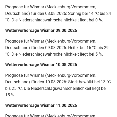
Prognose für Wismar (Mecklenburg-Vorpommern,
Deutschland) für den 08.08.2026: Sonnig bei 14 °C bis 24
°C. Die Niederschlagswahrscheinlichkeit liegt bei 0 %.
Wettervorhersage Wismar 09.08.2026
Prognose für Wismar (Mecklenburg-Vorpommern,
Deutschland) für den 09.08.2026: Heiter bei 16 °C bis 29
°C. Die Niederschlagswahrscheinlichkeit liegt bei 5 %.
Wettervorhersage Wismar 10.08.2026
Prognose für Wismar (Mecklenburg-Vorpommern,
Deutschland) für den 10.08.2026: Stark bewölkt bei 13 °C
bis 25 °C. Die Niederschlagswahrscheinlichkeit liegt bei
15 %.
Wettervorhersage Wismar 11.08.2026
Prognose für Wismar (Mecklenburg-Vorpommern,