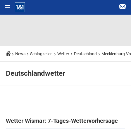
News
Schlagzeilen
Wetter
Deutschland
Mecklenburg-V
Deutschlandwetter
Wetter Wismar: 7-Tages-Wettervorhersage