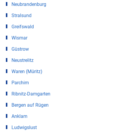
Neubrandenburg
Stralsund
Greifswald
Wismar
Güstrow
Neustrelitz
Waren (Müritz)
Parchim
Ribnitz-Damgarten
Bergen auf Rügen
Anklam
Ludwigslust