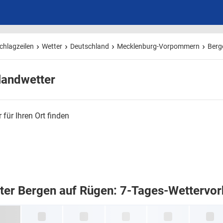
chlagzeilen
Wetter
Deutschland
Mecklenburg-Vorpommern
Berg
landwetter
 für Ihren Ort finden
ter Bergen auf Rügen: 7-Tages-Wettervo