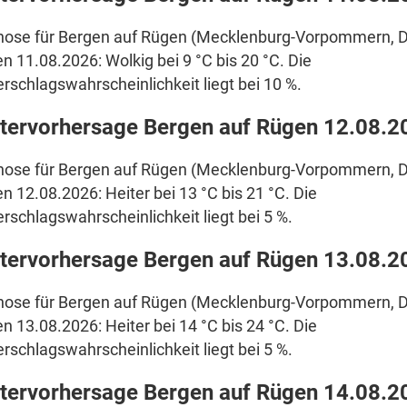
nose für Bergen auf Rügen (Mecklenburg-Vorpommern, D
en 11.08.2026: Wolkig bei 9 °C bis 20 °C. Die
rschlagswahrscheinlichkeit liegt bei 10 %.
tervorhersage Bergen auf Rügen 12.08.2
nose für Bergen auf Rügen (Mecklenburg-Vorpommern, D
en 12.08.2026: Heiter bei 13 °C bis 21 °C. Die
rschlagswahrscheinlichkeit liegt bei 5 %.
tervorhersage Bergen auf Rügen 13.08.2
nose für Bergen auf Rügen (Mecklenburg-Vorpommern, D
en 13.08.2026: Heiter bei 14 °C bis 24 °C. Die
rschlagswahrscheinlichkeit liegt bei 5 %.
tervorhersage Bergen auf Rügen 14.08.2