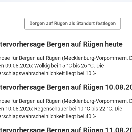
Bergen auf Rügen als Standort festlegen
tervorhersage Bergen auf Rügen heute
nose für Bergen auf Rügen (Mecklenburg-Vorpommern, D
en 09.08.2026: Wolkig bei 15 °C bis 26 °C. Die
rschlagswahrscheinlichkeit liegt bei 10 %.
tervorhersage Bergen auf Rügen 10.08.2
nose für Bergen auf Rügen (Mecklenburg-Vorpommern, D
en 10.08.2026: Regenschauer bei 10 °C bis 22 °C. Die
rschlagswahrscheinlichkeit liegt bei 40 %.
tervorhersage Bergen auf Rügen 11.08.2