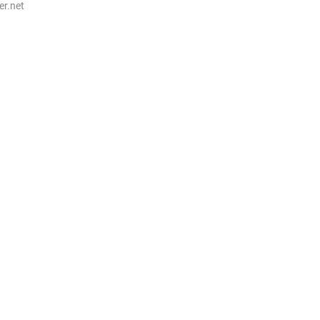
ter.net