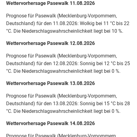
Wettervorhersage Pasewalk 11.08.2026
Prognose für Pasewalk (Mecklenburg-Vorpommern,
Deutschland) für den 11.08.2026: Wolkig bei 11 °C bis 22
°C. Die Niederschlagswahrscheinlichkeit liegt bei 10 %.
Wettervorhersage Pasewalk 12.08.2026
Prognose für Pasewalk (Mecklenburg-Vorpommern,
Deutschland) für den 12.08.2026: Sonnig bei 12 °C bis 25
°C. Die Niederschlagswahrscheinlichkeit liegt bei 0 %.
Wettervorhersage Pasewalk 13.08.2026
Prognose für Pasewalk (Mecklenburg-Vorpommern,
Deutschland) für den 13.08.2026: Sonnig bei 15 °C bis 28
°C. Die Niederschlagswahrscheinlichkeit liegt bei 0 %.
Wettervorhersage Pasewalk 14.08.2026
Prognose für Pasewalk (Mecklenburg-Vorpommern,