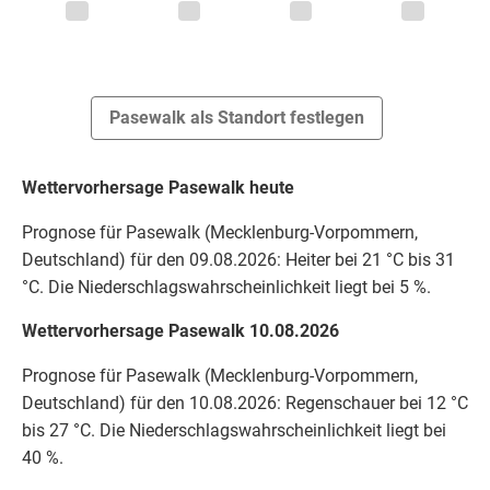
Pasewalk als Standort festlegen
Wettervorhersage Pasewalk heute
Prognose für Pasewalk (Mecklenburg-Vorpommern,
Deutschland) für den 09.08.2026: Heiter bei 21 °C bis 31
°C. Die Niederschlagswahrscheinlichkeit liegt bei 5 %.
Wettervorhersage Pasewalk 10.08.2026
Prognose für Pasewalk (Mecklenburg-Vorpommern,
Deutschland) für den 10.08.2026: Regenschauer bei 12 °C
bis 27 °C. Die Niederschlagswahrscheinlichkeit liegt bei
40 %.