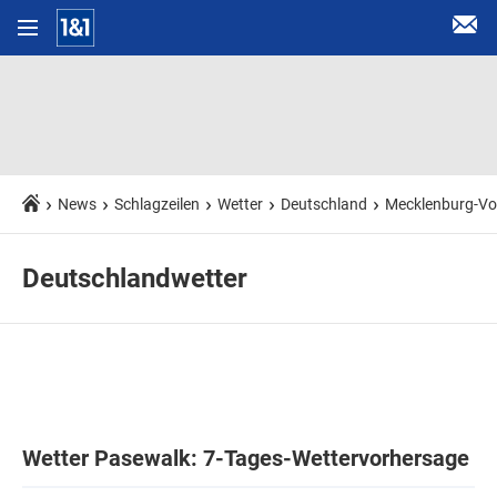
News
Schlagzeilen
Wetter
Deutschland
Mecklenburg-V
Deutschlandwetter
Wetter Pasewalk: 7-Tages-Wettervorhersage