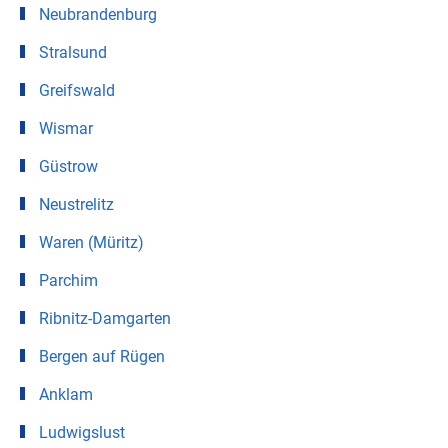
Neubrandenburg
Stralsund
Greifswald
Wismar
Güstrow
Neustrelitz
Waren (Müritz)
Parchim
Ribnitz-Damgarten
Bergen auf Rügen
Anklam
Ludwigslust