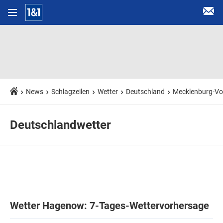
News
Schlagzeilen
Wetter
Deutschland
Mecklenburg-V
Deutschlandwetter
Wetter Hagenow: 7-Tages-Wettervorhersage