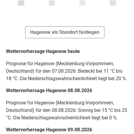
Hagenow als Standort festlegen
Wettervorhersage Hagenow heute
Prognose für Hagenow (Mecklenburg-Vorpommern,
Deutschland) für den 07.08.2026: Bedeckt bei 11 °C bis
18 °C. Die Niederschlagswahrscheinlichkeit liegt bei 20 %.
Wettervorhersage Hagenow 08.08.2026
Prognose für Hagenow (Mecklenburg-Vorpommern,
Deutschland) für den 08.08.2026: Sonnig bei 15 °C bis 25
°C. Die Niederschlagswahrscheinlichkeit liegt bei 0 %.
Wettervorhersage Hagenow 09.08.2026