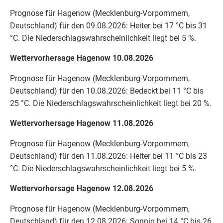
Prognose für Hagenow (Mecklenburg-Vorpommern,
Deutschland) für den 09.08.2026: Heiter bei 17 °C bis 31
°C. Die Niederschlagswahrscheinlichkeit liegt bei 5 %.
Wettervorhersage Hagenow 10.08.2026
Prognose für Hagenow (Mecklenburg-Vorpommern,
Deutschland) für den 10.08.2026: Bedeckt bei 11 °C bis
25 °C. Die Niederschlagswahrscheinlichkeit liegt bei 20 %.
Wettervorhersage Hagenow 11.08.2026
Prognose für Hagenow (Mecklenburg-Vorpommern,
Deutschland) für den 11.08.2026: Heiter bei 11 °C bis 23
°C. Die Niederschlagswahrscheinlichkeit liegt bei 5 %.
Wettervorhersage Hagenow 12.08.2026
Prognose für Hagenow (Mecklenburg-Vorpommern,
Deutschland) für den 12.08.2026: Sonnig bei 14 °C bis 26