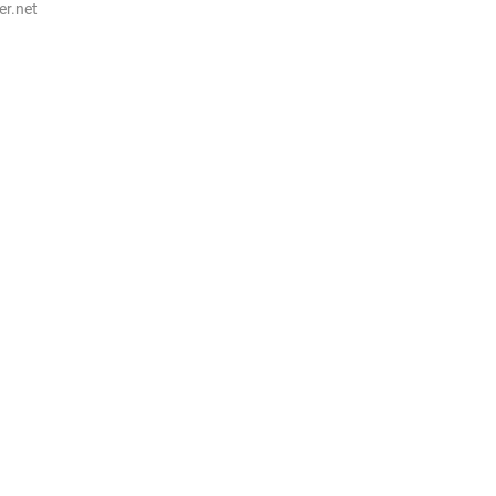
ter.net