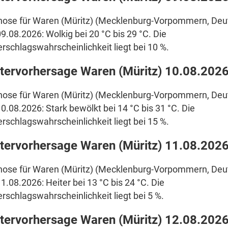
nose für Waren (Müritz) (Mecklenburg-Vorpommern, Deut
9.08.2026: Wolkig bei 20 °C bis 29 °C. Die
rschlagswahrscheinlichkeit liegt bei 10 %.
tervorhersage Waren (Müritz) 10.08.202
nose für Waren (Müritz) (Mecklenburg-Vorpommern, Deut
0.08.2026: Stark bewölkt bei 14 °C bis 31 °C. Die
rschlagswahrscheinlichkeit liegt bei 15 %.
tervorhersage Waren (Müritz) 11.08.202
nose für Waren (Müritz) (Mecklenburg-Vorpommern, Deut
1.08.2026: Heiter bei 13 °C bis 24 °C. Die
rschlagswahrscheinlichkeit liegt bei 5 %.
tervorhersage Waren (Müritz) 12.08.202