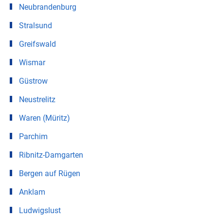
Neubrandenburg
Stralsund
Greifswald
Wismar
Güstrow
Neustrelitz
Waren (Müritz)
Parchim
Ribnitz-Damgarten
Bergen auf Rügen
Anklam
Ludwigslust