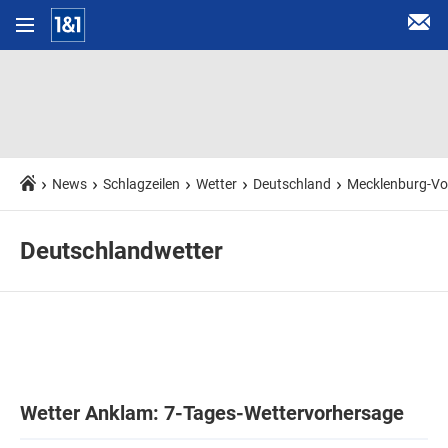
News
Schlagzeilen
Wetter
Deutschland
Mecklenburg-V
Deutschlandwetter
Wetter Anklam: 7-Tages-Wettervorhersage