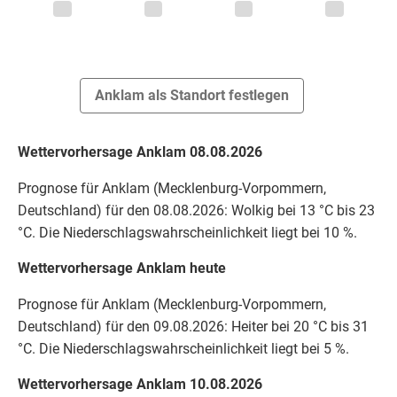
Anklam als Standort festlegen
Wettervorhersage Anklam 08.08.2026
Prognose für Anklam (Mecklenburg-Vorpommern,
Deutschland) für den 08.08.2026: Wolkig bei 13 °C bis 23
°C. Die Niederschlagswahrscheinlichkeit liegt bei 10 %.
Wettervorhersage Anklam heute
Prognose für Anklam (Mecklenburg-Vorpommern,
Deutschland) für den 09.08.2026: Heiter bei 20 °C bis 31
°C. Die Niederschlagswahrscheinlichkeit liegt bei 5 %.
Wettervorhersage Anklam 10.08.2026