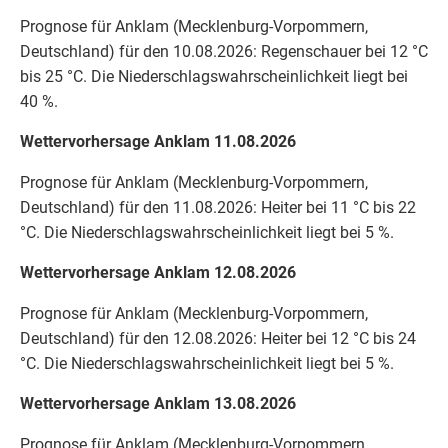
Prognose für Anklam (Mecklenburg-Vorpommern,
Deutschland) für den 10.08.2026: Regenschauer bei 12 °C
bis 25 °C. Die Niederschlagswahrscheinlichkeit liegt bei
40 %.
Wettervorhersage Anklam 11.08.2026
Prognose für Anklam (Mecklenburg-Vorpommern,
Deutschland) für den 11.08.2026: Heiter bei 11 °C bis 22
°C. Die Niederschlagswahrscheinlichkeit liegt bei 5 %.
Wettervorhersage Anklam 12.08.2026
Prognose für Anklam (Mecklenburg-Vorpommern,
Deutschland) für den 12.08.2026: Heiter bei 12 °C bis 24
°C. Die Niederschlagswahrscheinlichkeit liegt bei 5 %.
Wettervorhersage Anklam 13.08.2026
Prognose für Anklam (Mecklenburg-Vorpommern,