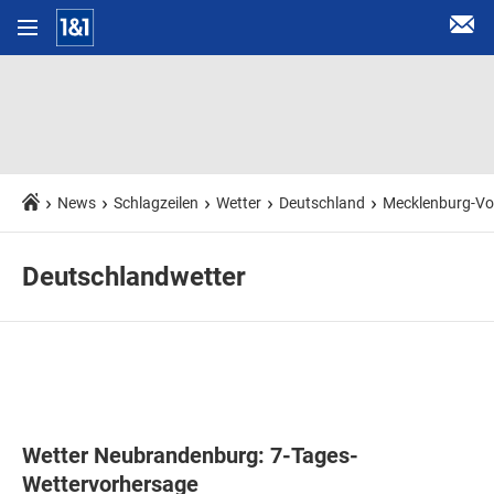
News
Schlagzeilen
Wetter
Deutschland
Mecklenburg-V
Deutschlandwetter
Wetter Neubrandenburg: 7-Tages-
Wettervorhersage