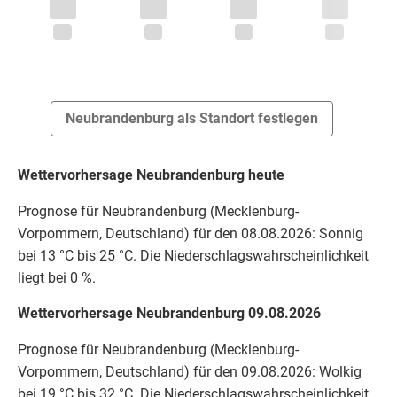
Neubrandenburg als Standort festlegen
Wettervorhersage Neubrandenburg heute
Prognose für Neubrandenburg (Mecklenburg-
Vorpommern, Deutschland) für den 08.08.2026: Sonnig
bei 13 °C bis 25 °C. Die Niederschlagswahrscheinlichkeit
liegt bei 0 %.
Wettervorhersage Neubrandenburg 09.08.2026
Prognose für Neubrandenburg (Mecklenburg-
Vorpommern, Deutschland) für den 09.08.2026: Wolkig
bei 19 °C bis 32 °C. Die Niederschlagswahrscheinlichkeit