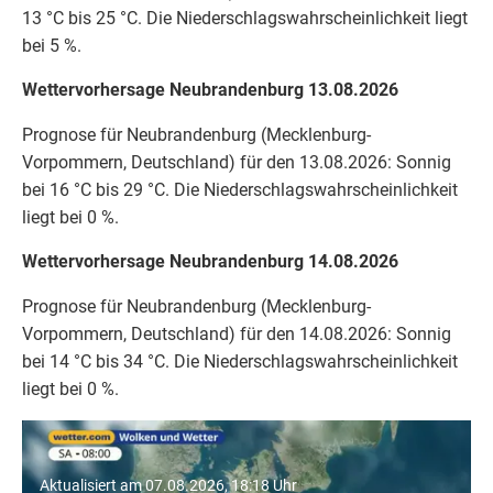
13 °C bis 25 °C. Die Niederschlagswahrscheinlichkeit liegt
bei 5 %.
Wettervorhersage Neubrandenburg 13.08.2026
Prognose für Neubrandenburg (Mecklenburg-
Vorpommern, Deutschland) für den 13.08.2026: Sonnig
bei 16 °C bis 29 °C. Die Niederschlagswahrscheinlichkeit
liegt bei 0 %.
Wettervorhersage Neubrandenburg 14.08.2026
Prognose für Neubrandenburg (Mecklenburg-
Vorpommern, Deutschland) für den 14.08.2026: Sonnig
bei 14 °C bis 34 °C. Die Niederschlagswahrscheinlichkeit
liegt bei 0 %.
"Ostsee: Dein Wetter für Deine Region!"
Aktualisiert am 07.08.2026, 18:18 Uhr