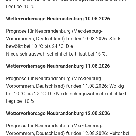
liegt bei 10 %.
Wettervorhersage Neubrandenburg 10.08.2026
Prognose für Neubrandenburg (Mecklenburg-
Vorpommern, Deutschland) für den 10.08.2026: Stark
bewölkt bei 10 °C bis 24 °C. Die
Niederschlagswahrscheinlichkeit liegt bei 15 %.
Wettervorhersage Neubrandenburg 11.08.2026
Prognose für Neubrandenburg (Mecklenburg-
Vorpommern, Deutschland) für den 11.08.2026: Wolkig
bei 10 °C bis 22 °C. Die Niederschlagswahrscheinlichkeit
liegt bei 10 %.
Wettervorhersage Neubrandenburg 12.08.2026
Prognose für Neubrandenburg (Mecklenburg-
Vorpommern, Deutschland) für den 12.08.2026: Heiter bei