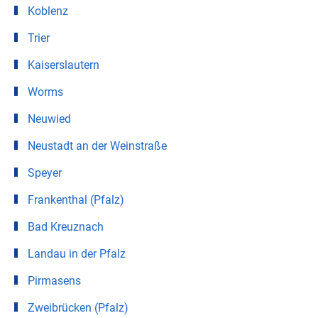
Koblenz
Trier
Kaiserslautern
Worms
Neuwied
Neustadt an der Weinstraße
Speyer
Frankenthal (Pfalz)
Bad Kreuznach
Landau in der Pfalz
Pirmasens
Zweibrücken (Pfalz)