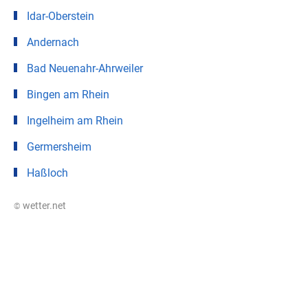
Idar-Oberstein
Andernach
Bad Neuenahr-Ahrweiler
Bingen am Rhein
Ingelheim am Rhein
Germersheim
Haßloch
© wetter.net