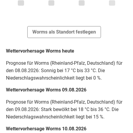
Worms als Standort festlegen
Wettervorhersage Worms heute
Prognose für Worms (Rheinland-Pfalz, Deutschland) für
den 08.08.2026: Sonnig bei 17 °C bis 33 °C. Die
Niederschlagswahrscheinlichkeit liegt bei 0 %.
Wettervorhersage Worms 09.08.2026
Prognose für Worms (Rheinland-Pfalz, Deutschland) für
den 09.08.2026: Stark bewölkt bei 18 °C bis 36 °C. Die
Niederschlagswahrscheinlichkeit liegt bei 15 %.
Wettervorhersage Worms 10.08.2026