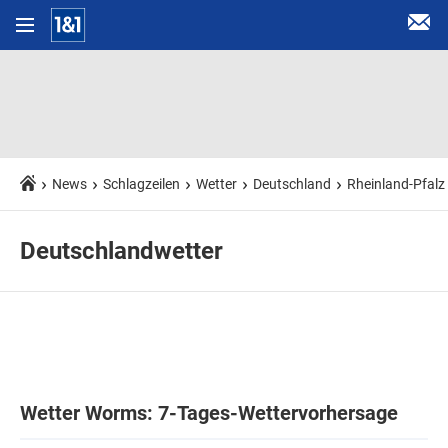
News
Schlagzeilen
Wetter
Deutschland
Rheinland-Pfalz
Deutschlandwetter
Wetter Worms: 7-Tages-Wettervorhersage