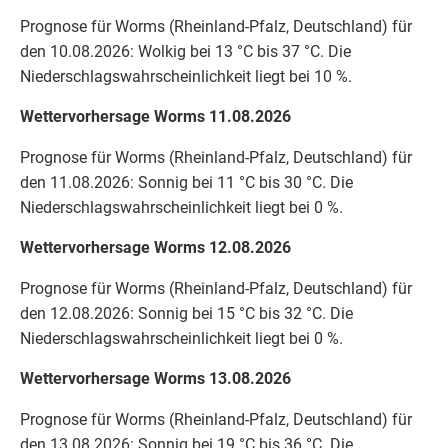
Prognose für Worms (Rheinland-Pfalz, Deutschland) für
den 10.08.2026: Wolkig bei 13 °C bis 37 °C. Die
Niederschlagswahrscheinlichkeit liegt bei 10 %.
Wettervorhersage Worms 11.08.2026
Prognose für Worms (Rheinland-Pfalz, Deutschland) für
den 11.08.2026: Sonnig bei 11 °C bis 30 °C. Die
Niederschlagswahrscheinlichkeit liegt bei 0 %.
Wettervorhersage Worms 12.08.2026
Prognose für Worms (Rheinland-Pfalz, Deutschland) für
den 12.08.2026: Sonnig bei 15 °C bis 32 °C. Die
Niederschlagswahrscheinlichkeit liegt bei 0 %.
Wettervorhersage Worms 13.08.2026
Prognose für Worms (Rheinland-Pfalz, Deutschland) für
den 13.08.2026: Sonnig bei 19 °C bis 36 °C. Die