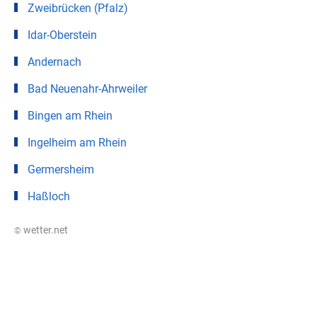
Zweibrücken (Pfalz)
Idar-Oberstein
Andernach
Bad Neuenahr-Ahrweiler
Bingen am Rhein
Ingelheim am Rhein
Germersheim
Haßloch
© wetter.net