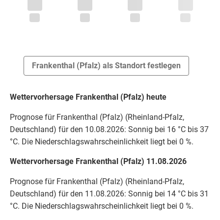
Frankenthal (Pfalz) als Standort festlegen
Wettervorhersage Frankenthal (Pfalz) heute
Prognose für Frankenthal (Pfalz) (Rheinland-Pfalz,
Deutschland) für den 10.08.2026: Sonnig bei 16 °C bis 37
°C. Die Niederschlagswahrscheinlichkeit liegt bei 0 %.
Wettervorhersage Frankenthal (Pfalz) 11.08.2026
Prognose für Frankenthal (Pfalz) (Rheinland-Pfalz,
Deutschland) für den 11.08.2026: Sonnig bei 14 °C bis 31
°C. Die Niederschlagswahrscheinlichkeit liegt bei 0 %.