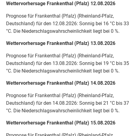
Wettervorhersage Frankenthal (Pfalz) 12.08.2026
Prognose für Frankenthal (Pfalz) (Rheinland-Pfalz,
Deutschland) für den 12.08.2026: Sonnig bei 16 °C bis 33
°C. Die Niederschlagswahrscheinlichkeit liegt bei 0 %.
Wettervorhersage Frankenthal (Pfalz) 13.08.2026
Prognose für Frankenthal (Pfalz) (Rheinland-Pfalz,
Deutschland) für den 13.08.2026: Sonnig bei 19 °C bis 35
°C. Die Niederschlagswahrscheinlichkeit liegt bei 0 %.
Wettervorhersage Frankenthal (Pfalz) 14.08.2026
Prognose für Frankenthal (Pfalz) (Rheinland-Pfalz,
Deutschland) für den 14.08.2026: Sonnig bei 21 °C bis 37
°C. Die Niederschlagswahrscheinlichkeit liegt bei 0 %.
Wettervorhersage Frankenthal (Pfalz) 15.08.2026
Prognose für Frankenthal (Pfalz) (Rheinland-Pfalz,