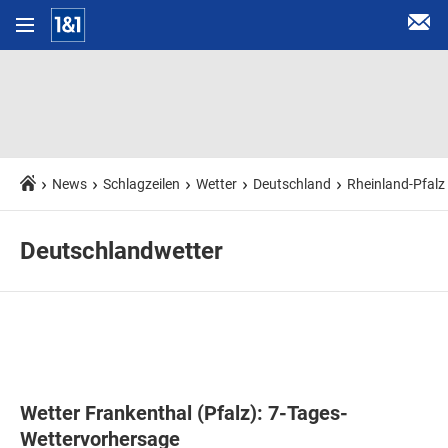
News
Schlagzeilen
Wetter
Deutschland
Rheinland-Pfalz
Deutschlandwetter
Wetter Frankenthal (Pfalz): 7-Tages-
Wettervorhersage