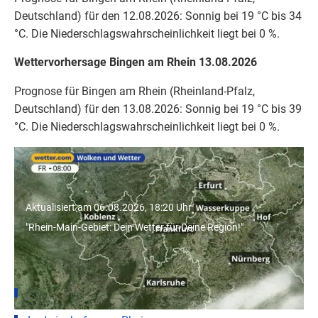
Deutschland) für den 12.08.2026: Sonnig bei 19 °C bis 34
°C. Die Niederschlagswahrscheinlichkeit liegt bei 0 %.
Wettervorhersage Bingen am Rhein 13.08.2026
Prognose für Bingen am Rhein (Rheinland-Pfalz,
Deutschland) für den 13.08.2026: Sonnig bei 19 °C bis 39
°C. Die Niederschlagswahrscheinlichkeit liegt bei 0 %.
"Rhein-Main-Gebiet: Dein Wetter für
Deine Region!"
Aktualisiert am 06.08.2026, 18:20 Uhr
"Rhein-Main-Gebiet: Dein Wetter für Deine Region!"
Wetter für Städte in Rheinland-Pfalz
Mainz