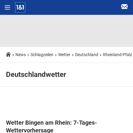
News
Schlagzeilen
Wetter
Deutschland
Rheinland-Pfalz
Deutschlandwetter
Wetter Bingen am Rhein: 7-Tages-
Wettervorhersage