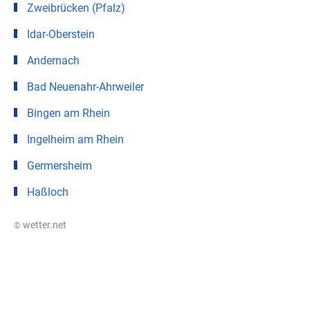
Zweibrücken (Pfalz)
Idar-Oberstein
Andernach
Bad Neuenahr-Ahrweiler
Bingen am Rhein
Ingelheim am Rhein
Germersheim
Haßloch
© wetter.net