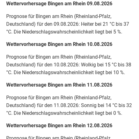
Wettervorhersage Bingen am Rhein 09.08.2026
Prognose für Bingen am Rhein (Rheinland-Pfalz,
Deutschland) für den 09.08.2026: Heiter bei 21 °C bis 37
°C. Die Niederschlagswahrscheinlichkeit liegt bei 5 %.
Wettervorhersage Bingen am Rhein 10.08.2026
Prognose für Bingen am Rhein (Rheinland-Pfalz,
Deutschland) für den 10.08.2026: Wolkig bei 15 °C bis 38
°C. Die Niederschlagswahrscheinlichkeit liegt bei 10 %.
Wettervorhersage Bingen am Rhein 11.08.2026
Prognose für Bingen am Rhein (Rheinland-Pfalz,
Deutschland) für den 11.08.2026: Sonnig bei 14 °C bis 32
°C. Die Niederschlagswahrscheinlichkeit liegt bei 0 %.
Wettervorhersage Bingen am Rhein 12.08.2026
Prognose für Bingen am Rhein (Rheinland-Pfalz,