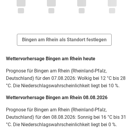
Bingen am Rhein als Standort festlegen
Wettervorhersage Bingen am Rhein heute
Prognose für Bingen am Rhein (Rheinland-Pfalz,
Deutschland) für den 07.08.2026: Wolkig bei 12 °C bis 28
°C. Die Niederschlagswahrscheinlichkeit liegt bei 10 %.
Wettervorhersage Bingen am Rhein 08.08.2026
Prognose für Bingen am Rhein (Rheinland-Pfalz,
Deutschland) für den 08.08.2026: Sonnig bei 16 °C bis 31
°C. Die Niederschlagswahrscheinlichkeit liegt bei 0 %.