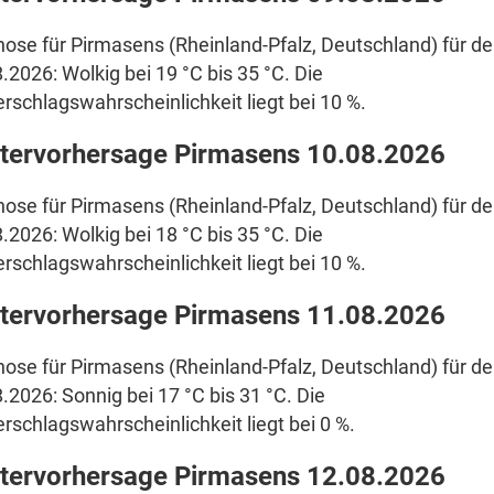
ose für Pirmasens (Rheinland-Pfalz, Deutschland) für d
.2026: Wolkig bei 19 °C bis 35 °C. Die
rschlagswahrscheinlichkeit liegt bei 10 %.
tervorhersage Pirmasens 10.08.2026
ose für Pirmasens (Rheinland-Pfalz, Deutschland) für d
.2026: Wolkig bei 18 °C bis 35 °C. Die
rschlagswahrscheinlichkeit liegt bei 10 %.
tervorhersage Pirmasens 11.08.2026
ose für Pirmasens (Rheinland-Pfalz, Deutschland) für d
.2026: Sonnig bei 17 °C bis 31 °C. Die
rschlagswahrscheinlichkeit liegt bei 0 %.
tervorhersage Pirmasens 12.08.2026