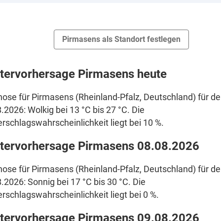
Pirmasens als Standort festlegen
tervorhersage Pirmasens heute
ose für Pirmasens (Rheinland-Pfalz, Deutschland) für d
.2026: Wolkig bei 13 °C bis 27 °C. Die
rschlagswahrscheinlichkeit liegt bei 10 %.
tervorhersage Pirmasens 08.08.2026
ose für Pirmasens (Rheinland-Pfalz, Deutschland) für d
.2026: Sonnig bei 17 °C bis 30 °C. Die
rschlagswahrscheinlichkeit liegt bei 0 %.
tervorhersage Pirmasens 09.08.2026