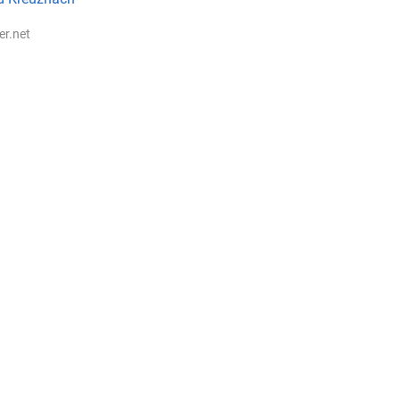
ter.net