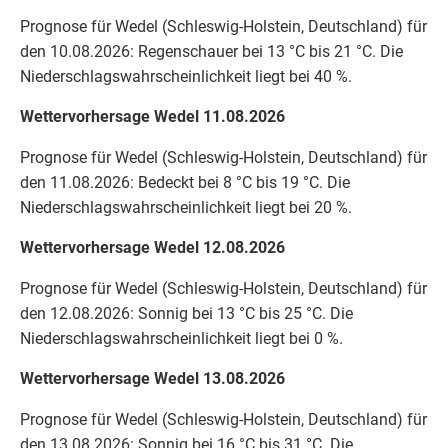
Prognose für Wedel (Schleswig-Holstein, Deutschland) für
den 10.08.2026: Regenschauer bei 13 °C bis 21 °C. Die
Niederschlagswahrscheinlichkeit liegt bei 40 %.
Wettervorhersage Wedel 11.08.2026
Prognose für Wedel (Schleswig-Holstein, Deutschland) für
den 11.08.2026: Bedeckt bei 8 °C bis 19 °C. Die
Niederschlagswahrscheinlichkeit liegt bei 20 %.
Wettervorhersage Wedel 12.08.2026
Prognose für Wedel (Schleswig-Holstein, Deutschland) für
den 12.08.2026: Sonnig bei 13 °C bis 25 °C. Die
Niederschlagswahrscheinlichkeit liegt bei 0 %.
Wettervorhersage Wedel 13.08.2026
Prognose für Wedel (Schleswig-Holstein, Deutschland) für
den 13.08.2026: Sonnig bei 16 °C bis 31 °C. Die