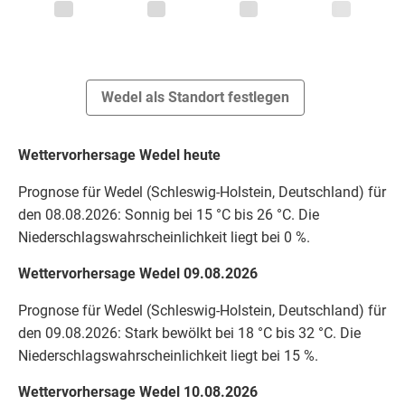
Wedel als Standort festlegen
Wettervorhersage Wedel heute
Prognose für Wedel (Schleswig-Holstein, Deutschland) für
den 08.08.2026: Sonnig bei 15 °C bis 26 °C. Die
Niederschlagswahrscheinlichkeit liegt bei 0 %.
Wettervorhersage Wedel 09.08.2026
Prognose für Wedel (Schleswig-Holstein, Deutschland) für
den 09.08.2026: Stark bewölkt bei 18 °C bis 32 °C. Die
Niederschlagswahrscheinlichkeit liegt bei 15 %.
Wettervorhersage Wedel 10.08.2026