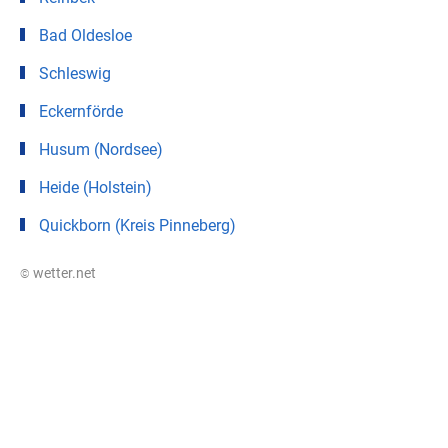
Bad Oldesloe
Schleswig
Eckernförde
Husum (Nordsee)
Heide (Holstein)
Quickborn (Kreis Pinneberg)
© wetter.net