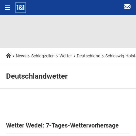
News
Schlagzeilen
Wetter
Deutschland
Schleswig-Holst
Deutschlandwetter
Wetter Wedel: 7-Tages-Wettervorhersage