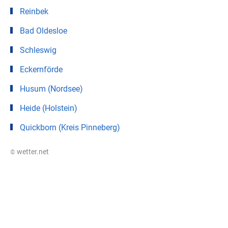
Reinbek
Bad Oldesloe
Schleswig
Eckernförde
Husum (Nordsee)
Heide (Holstein)
Quickborn (Kreis Pinneberg)
© wetter.net