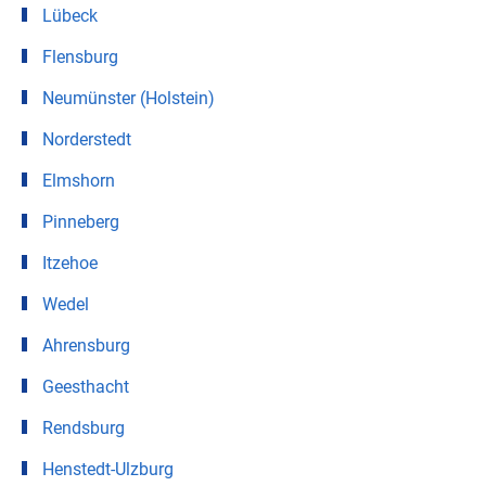
Lübeck
Flensburg
Neumünster (Holstein)
Norderstedt
Elmshorn
Pinneberg
Itzehoe
Wedel
Ahrensburg
Geesthacht
Rendsburg
Henstedt-Ulzburg