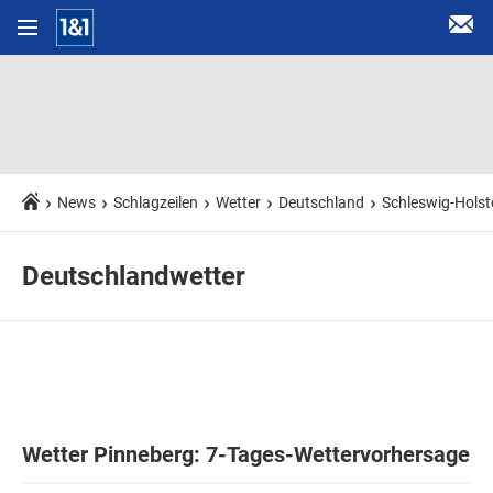
News
Schlagzeilen
Wetter
Deutschland
Schleswig-Holst
Deutschlandwetter
Wetter Pinneberg: 7-Tages-Wettervorhersage