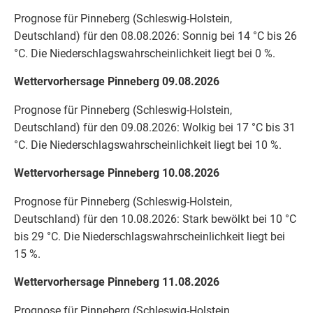
Prognose für Pinneberg (Schleswig-Holstein,
Deutschland) für den 08.08.2026: Sonnig bei 14 °C bis 26
°C. Die Niederschlagswahrscheinlichkeit liegt bei 0 %.
Wettervorhersage Pinneberg 09.08.2026
Prognose für Pinneberg (Schleswig-Holstein,
Deutschland) für den 09.08.2026: Wolkig bei 17 °C bis 31
°C. Die Niederschlagswahrscheinlichkeit liegt bei 10 %.
Wettervorhersage Pinneberg 10.08.2026
Prognose für Pinneberg (Schleswig-Holstein,
Deutschland) für den 10.08.2026: Stark bewölkt bei 10 °C
bis 29 °C. Die Niederschlagswahrscheinlichkeit liegt bei
15 %.
Wettervorhersage Pinneberg 11.08.2026
Prognose für Pinneberg (Schleswig-Holstein,