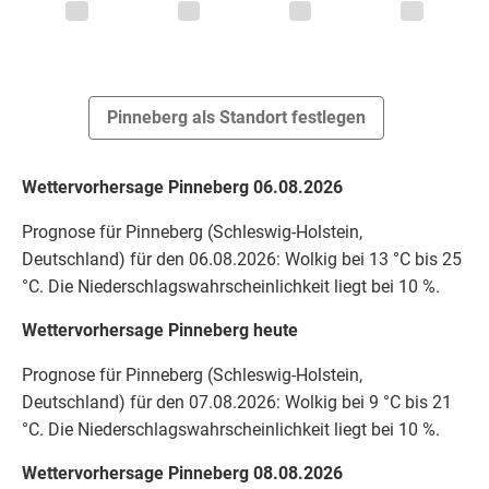
Pinneberg als Standort festlegen
Wettervorhersage Pinneberg 06.08.2026
Prognose für Pinneberg (Schleswig-Holstein,
Deutschland) für den 06.08.2026: Wolkig bei 13 °C bis 25
°C. Die Niederschlagswahrscheinlichkeit liegt bei 10 %.
Wettervorhersage Pinneberg heute
Prognose für Pinneberg (Schleswig-Holstein,
Deutschland) für den 07.08.2026: Wolkig bei 9 °C bis 21
°C. Die Niederschlagswahrscheinlichkeit liegt bei 10 %.
Wettervorhersage Pinneberg 08.08.2026