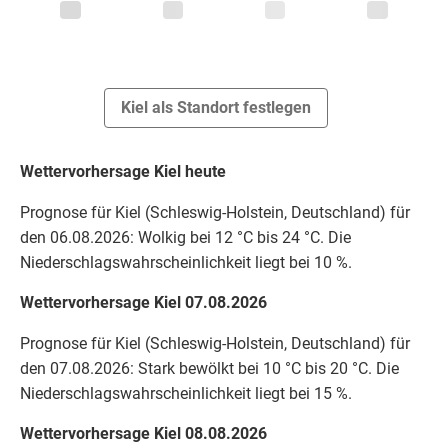
Kiel als Standort festlegen
Wettervorhersage Kiel heute
Prognose für Kiel (Schleswig-Holstein, Deutschland) für
den 06.08.2026: Wolkig bei 12 °C bis 24 °C. Die
Niederschlagswahrscheinlichkeit liegt bei 10 %.
Wettervorhersage Kiel 07.08.2026
Prognose für Kiel (Schleswig-Holstein, Deutschland) für
den 07.08.2026: Stark bewölkt bei 10 °C bis 20 °C. Die
Niederschlagswahrscheinlichkeit liegt bei 15 %.
Wettervorhersage Kiel 08.08.2026