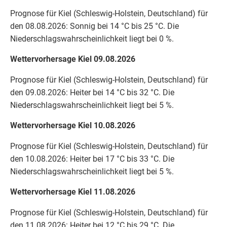
Prognose für Kiel (Schleswig-Holstein, Deutschland) für
den 08.08.2026: Sonnig bei 14 °C bis 25 °C. Die
Niederschlagswahrscheinlichkeit liegt bei 0 %.
Wettervorhersage Kiel 09.08.2026
Prognose für Kiel (Schleswig-Holstein, Deutschland) für
den 09.08.2026: Heiter bei 14 °C bis 32 °C. Die
Niederschlagswahrscheinlichkeit liegt bei 5 %.
Wettervorhersage Kiel 10.08.2026
Prognose für Kiel (Schleswig-Holstein, Deutschland) für
den 10.08.2026: Heiter bei 17 °C bis 33 °C. Die
Niederschlagswahrscheinlichkeit liegt bei 5 %.
Wettervorhersage Kiel 11.08.2026
Prognose für Kiel (Schleswig-Holstein, Deutschland) für
den 11.08.2026: Heiter bei 12 °C bis 29 °C. Die