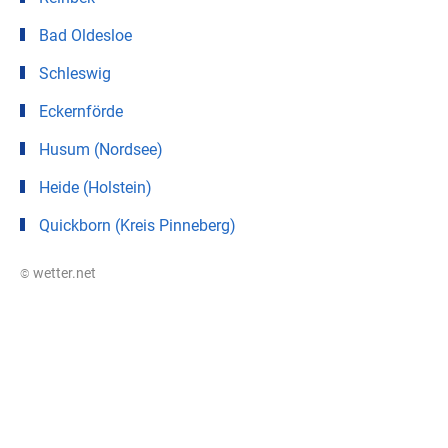
Bad Oldesloe
Schleswig
Eckernförde
Husum (Nordsee)
Heide (Holstein)
Quickborn (Kreis Pinneberg)
© wetter.net