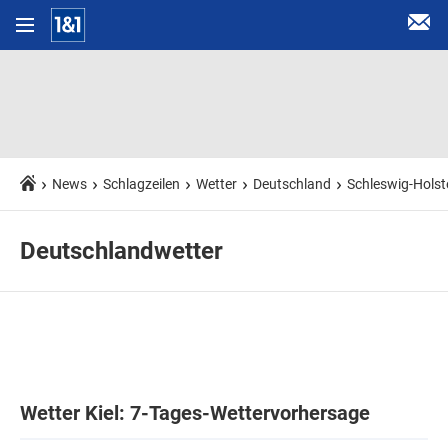
News
Schlagzeilen
Wetter
Deutschland
Schleswig-Holst
Deutschlandwetter
Wetter Kiel: 7-Tages-Wettervorhersage