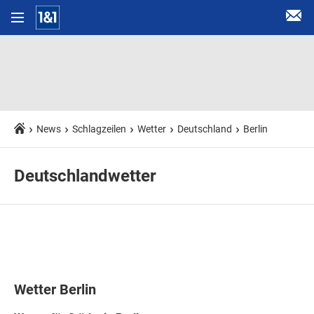
News
Schlagzeilen
Wetter
Deutschland
Berlin
Deutschlandwetter
Wetter Berlin