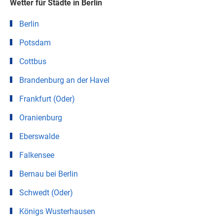
Wetter für Städte in Berlin
Berlin
Potsdam
Cottbus
Brandenburg an der Havel
Frankfurt (Oder)
Oranienburg
Eberswalde
Falkensee
Bernau bei Berlin
Schwedt (Oder)
Königs Wusterhausen