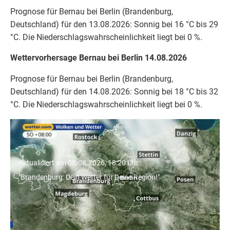
Prognose für Bernau bei Berlin (Brandenburg,
Deutschland) für den 13.08.2026: Sonnig bei 16 °C bis 29
°C. Die Niederschlagswahrscheinlichkeit liegt bei 0 %.
Wettervorhersage Bernau bei Berlin 14.08.2026
Prognose für Bernau bei Berlin (Brandenburg,
Deutschland) für den 14.08.2026: Sonnig bei 18 °C bis 32
°C. Die Niederschlagswahrscheinlichkeit liegt bei 0 %.
"Brandenburg: Dein Wetter für Deine
Region!"
Aktualisiert am 08.08.2026, 18:20 Uhr
"Brandenburg: Dein Wetter für Deine Region!"
Wetter für Städte in Brandenburg
Berlin