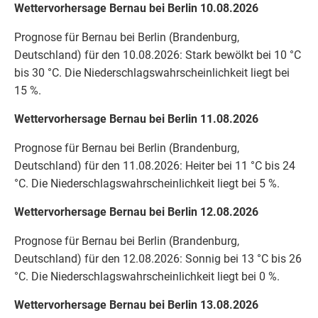
Wettervorhersage Bernau bei Berlin 10.08.2026
Prognose für Bernau bei Berlin (Brandenburg,
Deutschland) für den 10.08.2026: Stark bewölkt bei 10 °C
bis 30 °C. Die Niederschlagswahrscheinlichkeit liegt bei
15 %.
Wettervorhersage Bernau bei Berlin 11.08.2026
Prognose für Bernau bei Berlin (Brandenburg,
Deutschland) für den 11.08.2026: Heiter bei 11 °C bis 24
°C. Die Niederschlagswahrscheinlichkeit liegt bei 5 %.
Wettervorhersage Bernau bei Berlin 12.08.2026
Prognose für Bernau bei Berlin (Brandenburg,
Deutschland) für den 12.08.2026: Sonnig bei 13 °C bis 26
°C. Die Niederschlagswahrscheinlichkeit liegt bei 0 %.
Wettervorhersage Bernau bei Berlin 13.08.2026