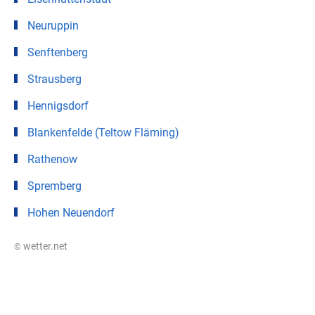
Neuruppin
Senftenberg
Strausberg
Hennigsdorf
Blankenfelde (Teltow Fläming)
Rathenow
Spremberg
Hohen Neuendorf
© wetter.net