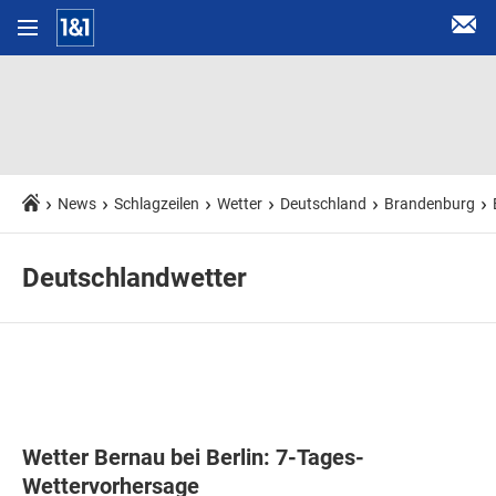
News
Schlagzeilen
Wetter
Deutschland
Brandenburg
Deutschlandwetter
Wetter Bernau bei Berlin: 7-Tages-
Wettervorhersage