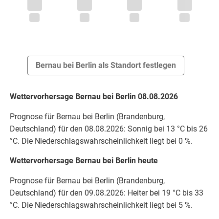
Bernau bei Berlin als Standort festlegen
Wettervorhersage Bernau bei Berlin 08.08.2026
Prognose für Bernau bei Berlin (Brandenburg,
Deutschland) für den 08.08.2026: Sonnig bei 13 °C bis 26
°C. Die Niederschlagswahrscheinlichkeit liegt bei 0 %.
Wettervorhersage Bernau bei Berlin heute
Prognose für Bernau bei Berlin (Brandenburg,
Deutschland) für den 09.08.2026: Heiter bei 19 °C bis 33
°C. Die Niederschlagswahrscheinlichkeit liegt bei 5 %.