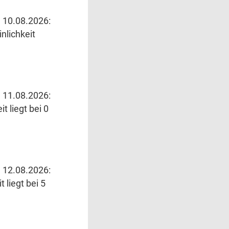
 10.08.2026:
nlichkeit
 11.08.2026:
t liegt bei 0
 12.08.2026:
 liegt bei 5