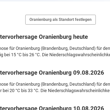
Oranienburg als Standort festlegen
tervorhersage Oranienburg heute
ose für Oranienburg (Brandenburg, Deutschland) für den
g bei 15 °C bis 26 °C. Die Niederschlagswahrscheinlichkei
tervorhersage Oranienburg 09.08.2026
ose für Oranienburg (Brandenburg, Deutschland) für den
r bei 20 °C bis 33 °C. Die Niederschlagswahrscheinlichkeit
tervorhersage Oranienburg 10.08.2026