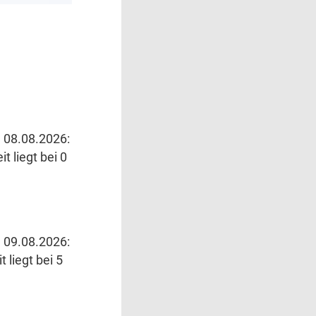
 08.08.2026:
t liegt bei 0
 09.08.2026:
 liegt bei 5