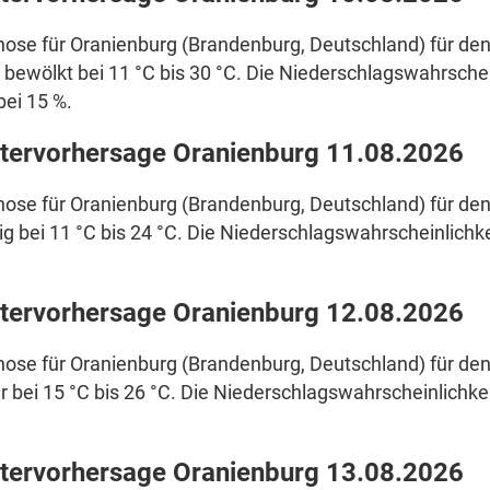
ose für Oranienburg (Brandenburg, Deutschland) für den
 bewölkt bei 11 °C bis 30 °C. Die Niederschlagswahrschei
 bei 15 %.
tervorhersage Oranienburg 11.08.2026
ose für Oranienburg (Brandenburg, Deutschland) für den
g bei 11 °C bis 24 °C. Die Niederschlagswahrscheinlichkei
tervorhersage Oranienburg 12.08.2026
ose für Oranienburg (Brandenburg, Deutschland) für den
r bei 15 °C bis 26 °C. Die Niederschlagswahrscheinlichkeit
tervorhersage Oranienburg 13.08.2026