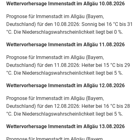
Wettervorhersage Immenstadt im Allgäu 10.08.2026
Prognose für Immenstadt im Allgäu (Bayern,
Deutschland) für den 10.08.2026: Sonnig bei 16 °C bis 31
°C. Die Niederschlagswahrscheinlichkeit liegt bei 0 %.
Wettervorhersage Immenstadt im Allgäu 11.08.2026
Prognose für Immenstadt im Allgäu (Bayern,
Deutschland) für den 11.08.2026: Heiter bei 15 °C bis 29
°C. Die Niederschlagswahrscheinlichkeit liegt bei 5 %.
Wettervorhersage Immenstadt im Allgäu 12.08.2026
Prognose für Immenstadt im Allgäu (Bayern,
Deutschland) für den 12.08.2026: Heiter bei 16 °C bis 28
°C. Die Niederschlagswahrscheinlichkeit liegt bei 5 %.
Wettervorhersage Immenstadt im Allgäu 13.08.2026
Prognose für Immenstadt im Allgäu (Bayern,