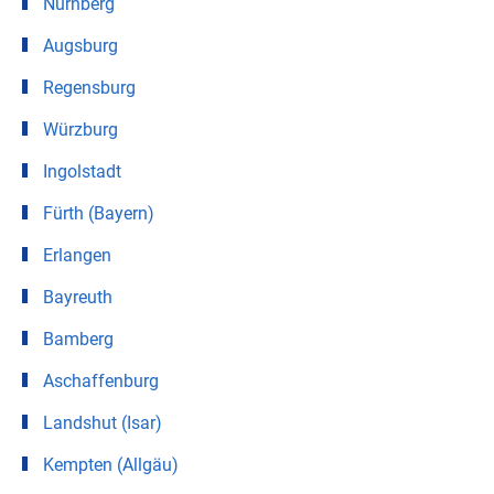
Nürnberg
Augsburg
Regensburg
Würzburg
Ingolstadt
Fürth (Bayern)
Erlangen
Bayreuth
Bamberg
Aschaffenburg
Landshut (Isar)
Kempten (Allgäu)