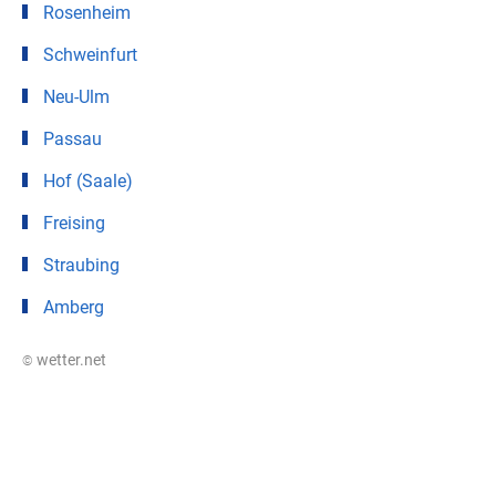
Rosenheim
Schweinfurt
Neu-Ulm
Passau
Hof (Saale)
Freising
Straubing
Amberg
© wetter.net