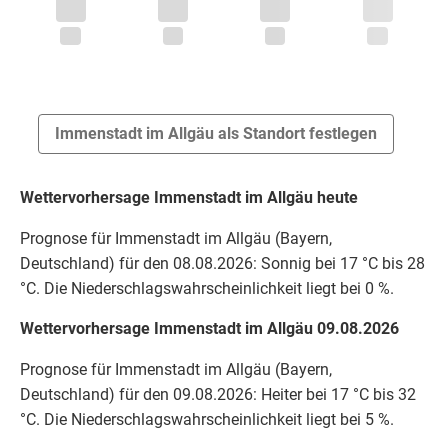
Immenstadt im Allgäu als Standort festlegen
Wettervorhersage Immenstadt im Allgäu heute
Prognose für Immenstadt im Allgäu (Bayern,
Deutschland) für den 08.08.2026: Sonnig bei 17 °C bis 28
°C. Die Niederschlagswahrscheinlichkeit liegt bei 0 %.
Wettervorhersage Immenstadt im Allgäu 09.08.2026
Prognose für Immenstadt im Allgäu (Bayern,
Deutschland) für den 09.08.2026: Heiter bei 17 °C bis 32
°C. Die Niederschlagswahrscheinlichkeit liegt bei 5 %.