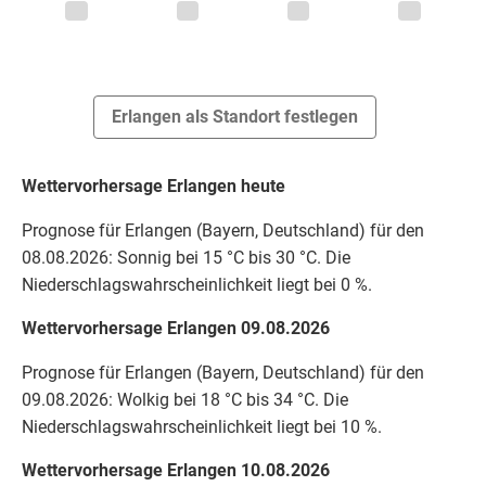
Erlangen als Standort festlegen
Wettervorhersage Erlangen heute
Prognose für Erlangen (Bayern, Deutschland) für den
08.08.2026: Sonnig bei 15 °C bis 30 °C. Die
Niederschlagswahrscheinlichkeit liegt bei 0 %.
Wettervorhersage Erlangen 09.08.2026
Prognose für Erlangen (Bayern, Deutschland) für den
09.08.2026: Wolkig bei 18 °C bis 34 °C. Die
Niederschlagswahrscheinlichkeit liegt bei 10 %.
Wettervorhersage Erlangen 10.08.2026