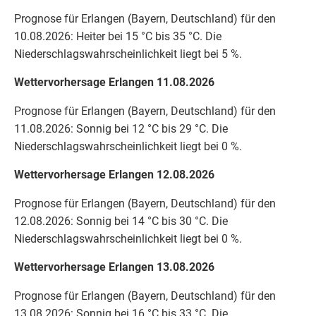
Prognose für Erlangen (Bayern, Deutschland) für den
10.08.2026: Heiter bei 15 °C bis 35 °C. Die
Niederschlagswahrscheinlichkeit liegt bei 5 %.
Wettervorhersage Erlangen 11.08.2026
Prognose für Erlangen (Bayern, Deutschland) für den
11.08.2026: Sonnig bei 12 °C bis 29 °C. Die
Niederschlagswahrscheinlichkeit liegt bei 0 %.
Wettervorhersage Erlangen 12.08.2026
Prognose für Erlangen (Bayern, Deutschland) für den
12.08.2026: Sonnig bei 14 °C bis 30 °C. Die
Niederschlagswahrscheinlichkeit liegt bei 0 %.
Wettervorhersage Erlangen 13.08.2026
Prognose für Erlangen (Bayern, Deutschland) für den
13.08.2026: Sonnig bei 16 °C bis 33 °C. Die