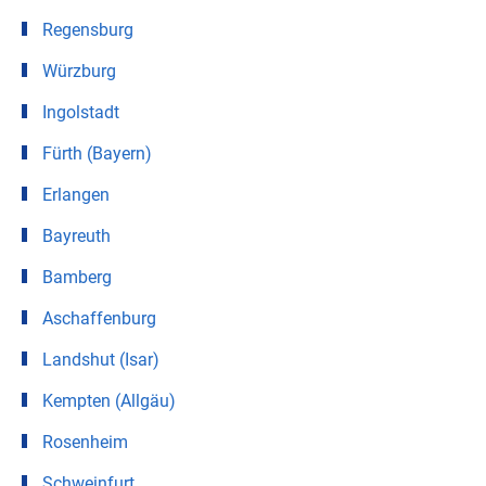
Regensburg
Würzburg
Ingolstadt
Fürth (Bayern)
Erlangen
Bayreuth
Bamberg
Aschaffenburg
Landshut (Isar)
Kempten (Allgäu)
Rosenheim
Schweinfurt