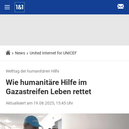
News
United Internet for UNICEF
Welttag der humanitären Hilfe
Wie humanitäre Hilfe im
Gazastreifen Leben rettet
Aktualisiert am 19.08.2025, 15:45 Uhr