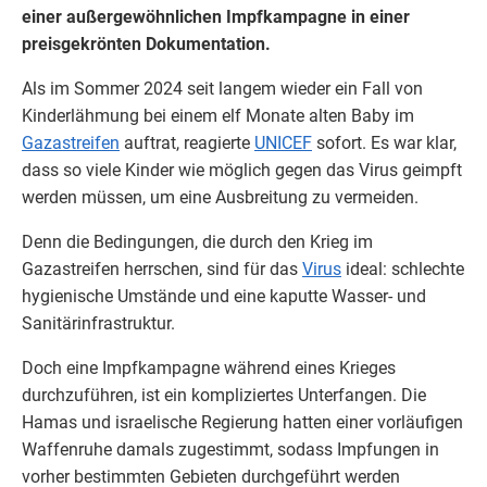
einer außergewöhnlichen Impfkampagne in einer
preisgekrönten Dokumentation.
Als im Sommer 2024 seit langem wieder ein Fall von
Kinderlähmung bei einem elf Monate alten Baby im
Gazastreifen
auftrat, reagierte
UNICEF
sofort. Es war klar,
dass so viele Kinder wie möglich gegen das Virus geimpft
werden müssen, um eine Ausbreitung zu vermeiden.
Denn die Bedingungen, die durch den Krieg im
Gazastreifen herrschen, sind für das
Virus
ideal: schlechte
hygienische Umstände und eine kaputte Wasser- und
Sanitärinfrastruktur.
Doch eine Impfkampagne während eines Krieges
durchzuführen, ist ein kompliziertes Unterfangen. Die
Hamas und israelische Regierung hatten einer vorläufigen
Waffenruhe damals zugestimmt, sodass Impfungen in
vorher bestimmten Gebieten durchgeführt werden