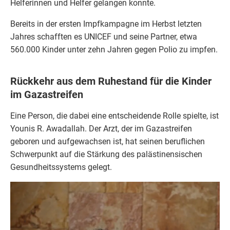
Helferinnen und Helfer gelangen konnte.
Bereits in der ersten Impfkampagne im Herbst letzten
Jahres schafften es UNICEF und seine Partner, etwa
560.000 Kinder unter zehn Jahren gegen Polio zu impfen.
Rückkehr aus dem Ruhestand für die Kinder
im Gazastreifen
Eine Person, die dabei eine entscheidende Rolle spielte, ist
Younis R. Awadallah. Der Arzt, der im Gazastreifen
geboren und aufgewachsen ist, hat seinen beruflichen
Schwerpunkt auf die Stärkung des palästinensischen
Gesundheitssystems gelegt.