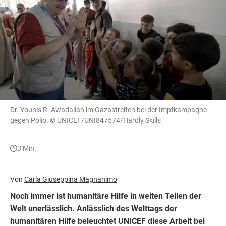
Dr. Younis R. Awadallah im Gazastreifen bei der Impfkampagne
gegen Polio.
© UNICEF/UNI847574/Hardly Skills
3 Min.
Von
Carla Giuseppina Magnanimo
Noch immer ist humanitäre Hilfe in weiten Teilen der
Welt unerlässlich. Anlässlich des Welttags der
humanitären Hilfe beleuchtet UNICEF diese Arbeit bei