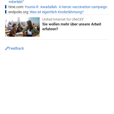
miterlebt"
time.com:
Younis R. Awadallah. A heroic vaccination campaign.
endpolio.org:
Was ist eigentlich Kinderlähmung?
United Internet for UNICEF
Sie wollen mehr über unsere Arbeit
erfahren?
Feedback