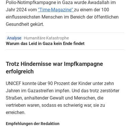
Polio-Notimpfkampagne in Gaza wurde Awadallah im
Jahr 2024 vom
"Time-Magazine"
zu einem der 100
einflussreichsten Menschen im Bereich der öffentlichen
Gesundheit gekürt.
Analyse
Humanitäre Katastrophe
Warum das Leid in Gaza kein Ende findet
Trotz Hindernisse war Impfkampagne
erfolgreich
UNICEF konnte über 90 Prozent der Kinder unter zehn
Jahren im Gazastreifen impfen. Und das trotz zerstörter
Straßen, anhaltender Gewalt und Menschen, die
vertrieben waren, sodass es schwierig war, sie zu
erreichen.
Empfehlungen der Redaktion