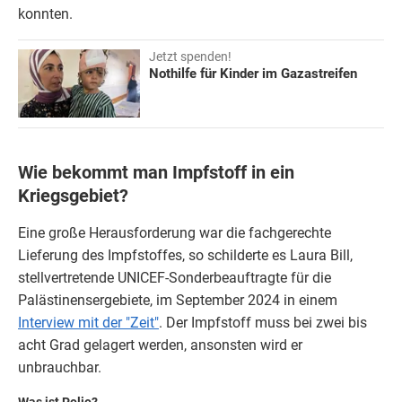
konnten.
Jetzt spenden!
Nothilfe für Kinder im Gazastreifen
Wie bekommt man Impfstoff in ein
Kriegsgebiet?
Eine große Herausforderung war die fachgerechte
Lieferung des Impfstoffes, so schilderte es Laura Bill,
stellvertretende UNICEF-Sonderbeauftragte für die
Palästinensergebiete, im September 2024 in einem
Interview mit der "Zeit"
. Der Impfstoff muss bei zwei bis
acht Grad gelagert werden, ansonsten wird er
unbrauchbar.
Was ist Polio?