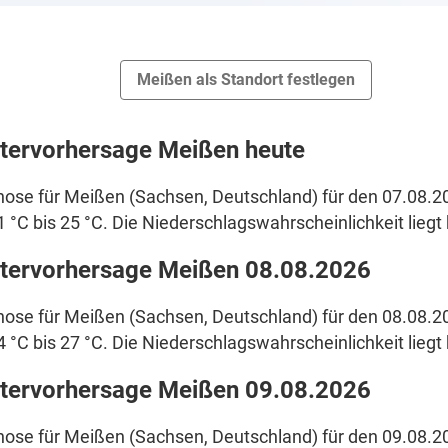
Meißen als Standort festlegen
tervorhersage Meißen heute
ose für Meißen (Sachsen, Deutschland) für den 07.08.2
1 °C bis 25 °C. Die Niederschlagswahrscheinlichkeit liegt 
tervorhersage Meißen 08.08.2026
ose für Meißen (Sachsen, Deutschland) für den 08.08.2
4 °C bis 27 °C. Die Niederschlagswahrscheinlichkeit liegt 
tervorhersage Meißen 09.08.2026
ose für Meißen (Sachsen, Deutschland) für den 09.08.20