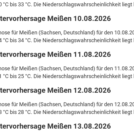
0 °C bis 33 °C. Die Niederschlagswahrscheinlichkeit liegt 
tervorhersage Meißen 10.08.2026
ose für Meißen (Sachsen, Deutschland) für den 10.08.2
4 °C bis 34 °C. Die Niederschlagswahrscheinlichkeit liegt 
tervorhersage Meißen 11.08.2026
ose für Meißen (Sachsen, Deutschland) für den 11.08.2
1 °C bis 25 °C. Die Niederschlagswahrscheinlichkeit liegt 
tervorhersage Meißen 12.08.2026
ose für Meißen (Sachsen, Deutschland) für den 12.08.2
3 °C bis 28 °C. Die Niederschlagswahrscheinlichkeit liegt 
tervorhersage Meißen 13.08.2026