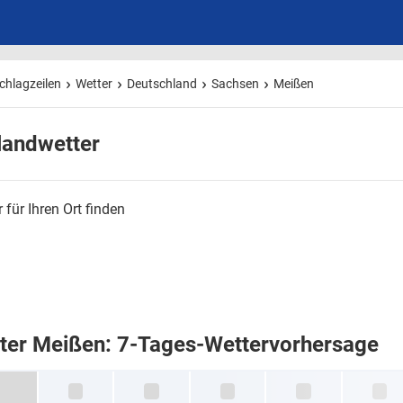
chlagzeilen
Wetter
Deutschland
Sachsen
Meißen
landwetter
 für Ihren Ort finden
ter Meißen: 7-Tages-Wettervorhersage