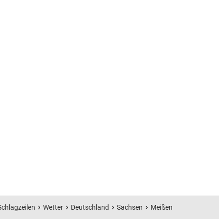
Schlagzeilen
Wetter
Deutschland
Sachsen
Meißen