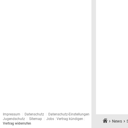
Impressum
|
Datenschutz
|
Datenschutz-Einstellungen
Jugendschutz
|
Sitemap
|
Jobs
|
Vertrag kündigen
|
News
Vertrag widerrufen