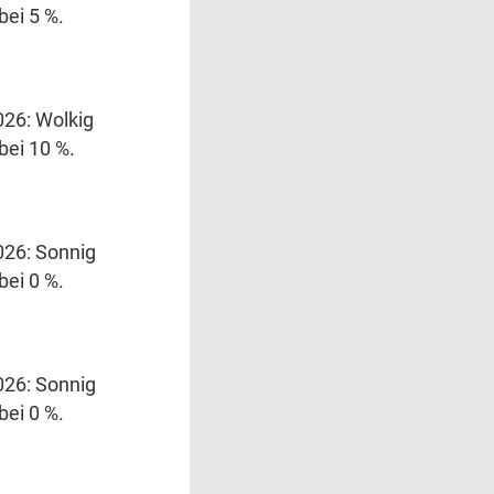
bei 5 %.
026: Wolkig
bei 10 %.
026: Sonnig
bei 0 %.
026: Sonnig
bei 0 %.