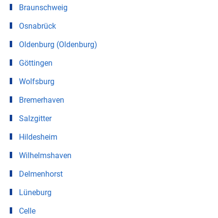
Braunschweig
Osnabrück
Oldenburg (Oldenburg)
Göttingen
Wolfsburg
Bremerhaven
Salzgitter
Hildesheim
Wilhelmshaven
Delmenhorst
Lüneburg
Celle