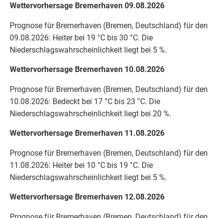
Wettervorhersage Bremerhaven 09.08.2026
Prognose für Bremerhaven (Bremen, Deutschland) für den
09.08.2026: Heiter bei 19 °C bis 30 °C. Die
Niederschlagswahrscheinlichkeit liegt bei 5 %.
Wettervorhersage Bremerhaven 10.08.2026
Prognose für Bremerhaven (Bremen, Deutschland) für den
10.08.2026: Bedeckt bei 17 °C bis 23 °C. Die
Niederschlagswahrscheinlichkeit liegt bei 20 %.
Wettervorhersage Bremerhaven 11.08.2026
Prognose für Bremerhaven (Bremen, Deutschland) für den
11.08.2026: Heiter bei 10 °C bis 19 °C. Die
Niederschlagswahrscheinlichkeit liegt bei 5 %.
Wettervorhersage Bremerhaven 12.08.2026
Prognose für Bremerhaven (Bremen, Deutschland) für den