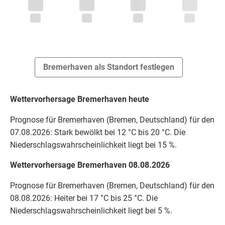
Bremerhaven als Standort festlegen
Wettervorhersage Bremerhaven heute
Prognose für Bremerhaven (Bremen, Deutschland) für den
07.08.2026: Stark bewölkt bei 12 °C bis 20 °C. Die
Niederschlagswahrscheinlichkeit liegt bei 15 %.
Wettervorhersage Bremerhaven 08.08.2026
Prognose für Bremerhaven (Bremen, Deutschland) für den
08.08.2026: Heiter bei 17 °C bis 25 °C. Die
Niederschlagswahrscheinlichkeit liegt bei 5 %.