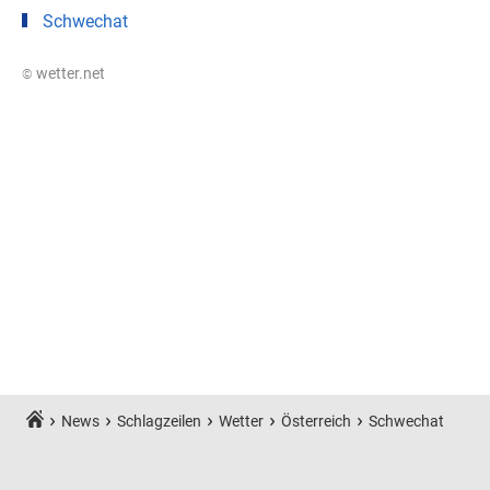
Schwechat
© wetter.net
News
Schlagzeilen
Wetter
Österreich
Schwechat