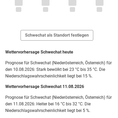
Schwechat als Standort festlegen
Wettervorhersage Schwechat heute
Prognose für Schwechat (Niederösterreich, Österreich) für
den 10.08.2026: Stark bewölkt bei 23 °C bis 35 °C. Die
Niederschlagswahrscheinlichkeit liegt bei 15 %.
Wettervorhersage Schwechat 11.08.2026
Prognose für Schwechat (Niederösterreich, Österreich) für
den 11.08.2026: Heiter bei 16 °C bis 32 °C. Die
Niederschlagswahrscheinlichkeit liegt bei 5 %.