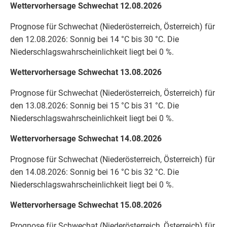
Wettervorhersage Schwechat 12.08.2026
Prognose für Schwechat (Niederösterreich, Österreich) für
den 12.08.2026: Sonnig bei 14 °C bis 30 °C. Die
Niederschlagswahrscheinlichkeit liegt bei 0 %.
Wettervorhersage Schwechat 13.08.2026
Prognose für Schwechat (Niederösterreich, Österreich) für
den 13.08.2026: Sonnig bei 15 °C bis 31 °C. Die
Niederschlagswahrscheinlichkeit liegt bei 0 %.
Wettervorhersage Schwechat 14.08.2026
Prognose für Schwechat (Niederösterreich, Österreich) für
den 14.08.2026: Sonnig bei 16 °C bis 32 °C. Die
Niederschlagswahrscheinlichkeit liegt bei 0 %.
Wettervorhersage Schwechat 15.08.2026
Prognose für Schwechat (Niederösterreich, Österreich) für