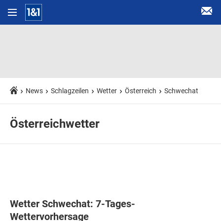
News
Schlagzeilen
Wetter
Österreich
Schwechat
Österreichwetter
Wetter Schwechat: 7-Tages-
Wettervorhersage