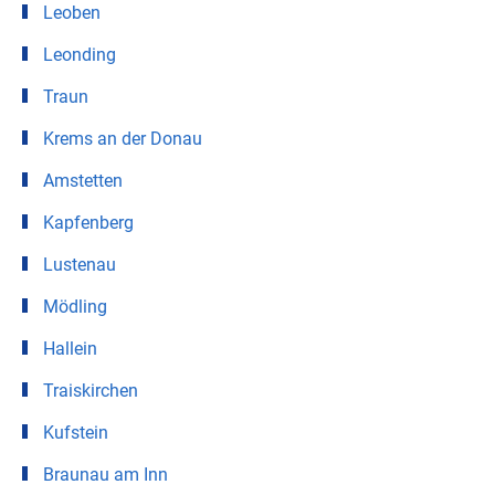
Leoben
Leonding
Traun
Krems an der Donau
Amstetten
Kapfenberg
Lustenau
Mödling
Hallein
Traiskirchen
Kufstein
Braunau am Inn