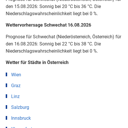
den 15.08.2026: Sonnig bei 20 °C bis 36 °C. Die
Niederschlagswahrscheinlichkeit liegt bei 0 %.
Wettervorhersage Schwechat 16.08.2026
Prognose für Schwechat (Niederösterreich, Österreich) für
den 16.08.2026: Sonnig bei 22 °C bis 38 °C. Die
Niederschlagswahrscheinlichkeit liegt bei 0 %.
Wetter für Städte in Österreich
Wien
Graz
Linz
Salzburg
Innsbruck