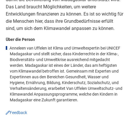
Das Land braucht Möglichkeiten, um weitere
Entwicklungen finanzieren zu können. Es ist so wichtig für
die Menschen hier, dass ihre Grundbedürfnisse erfüllt
sind, um sich dem Klimawandel anpassen zu können.
Über die Person
Anneleen van Uffelen ist Klima und Umweltexpertin bei UNICEF
Madagaskar und stellt sicher, dass Kinderrechte in der Klima-,
Biodiversitäts- und Umweltkrise ausreichend mitgedacht
werden. Madagaskar ist eines der Länder, das am heftigsten
vom Klimawandel betroffen ist. Gemeinsam mit Experten und
Expertinnen aus den Bereichen Gesundheit, Wasser und
Hygiene, Ernährung, Bildung, Kinderschutz, Sozialschutz, und
Verhaltensänderung, erarbeitet Van Uffelen Umweltschutz- und
Klimawandel Anpassungsprogramme, welche den Kindern in
Madagaskar eine Zukunft garantieren.
Feedback