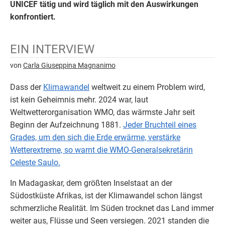
UNICEF tätig und wird täglich mit den Auswirkungen
konfrontiert.
EIN INTERVIEW
von
Carla Giuseppina Magnanimo
Dass der
Klimawandel
weltweit zu einem Problem wird,
ist kein Geheimnis mehr. 2024 war, laut
Weltwetterorganisation WMO, das wärmste Jahr seit
Beginn der Aufzeichnung 1881.
Jeder Bruchteil eines
Grades, um den sich die Erde erwärme, verstärke
Wetterextreme, so warnt die WMO-Generalsekretärin
Celeste Saulo.
In Madagaskar, dem größten Inselstaat an der
Südostküste Afrikas, ist der Klimawandel schon längst
schmerzliche Realität. Im Süden trocknet das Land immer
weiter aus, Flüsse und Seen versiegen. 2021 standen die