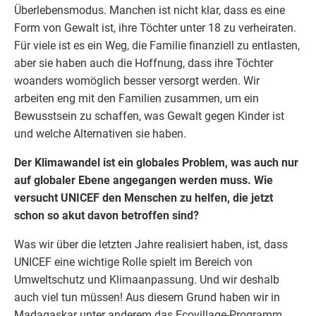
Überlebensmodus. Manchen ist nicht klar, dass es eine
Form von Gewalt ist, ihre Töchter unter 18 zu verheiraten.
Für viele ist es ein Weg, die Familie finanziell zu entlasten,
aber sie haben auch die Hoffnung, dass ihre Töchter
woanders womöglich besser versorgt werden. Wir
arbeiten eng mit den Familien zusammen, um ein
Bewusstsein zu schaffen, was Gewalt gegen Kinder ist
und welche Alternativen sie haben.
Der
Klimawandel
ist ein globales Problem, was auch nur
auf globaler Ebene angegangen werden muss. Wie
versucht
UNICEF
den Menschen zu helfen, die jetzt
schon so akut davon betroffen sind?
Was wir über die letzten Jahre realisiert haben, ist, dass
UNICEF eine wichtige Rolle spielt im Bereich von
Umweltschutz und Klimaanpassung. Und wir deshalb
auch viel tun müssen! Aus diesem Grund haben wir in
Madagaskar unter anderem das Ecovillage-Programm