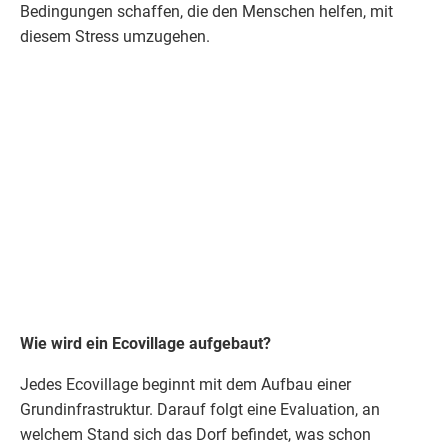
Bedingungen schaffen, die den Menschen helfen, mit
diesem Stress umzugehen.
Wie wird ein Ecovillage aufgebaut?
Jedes Ecovillage beginnt mit dem Aufbau einer
Grundinfrastruktur. Darauf folgt eine Evaluation, an
welchem Stand sich das Dorf befindet, was schon