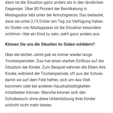
dann ist die Situation ganz anders als in den ländlichen
Gegenden. Über 80 Prozent der Bevölkerung in
Madagaskar lebt unter der Armutsgrenze. Das bedeutet,
dass sie unter 2,15 Dollar am Tag zur Verfügung haben.
Im Süden von Madagaskar ist die Situation besonders
schlimm. Hier ein Kind zu sein, sieht ganz anders aus.
Können Sie uns die Situation im Süden schildern?
Über die letzten Jahre gab es immer wieder lange
Trockenperioden. Das hat einen starken Einfluss auf die
Situation der Kinder. Zum Beispiel nehmen die Eltern ihre
Kinder, während der Trockenperiode, oft aus der Schule,
damit sie auf dem Feld helfen, sich um das Vieh
kümmern oder bei anderen Haushaltstätigkeiten
mitarbeiten können. Manche können sich den
Schulbesuch ohne diese Unterstützung ihrer Kinder
schlicht nicht mehr leisten.