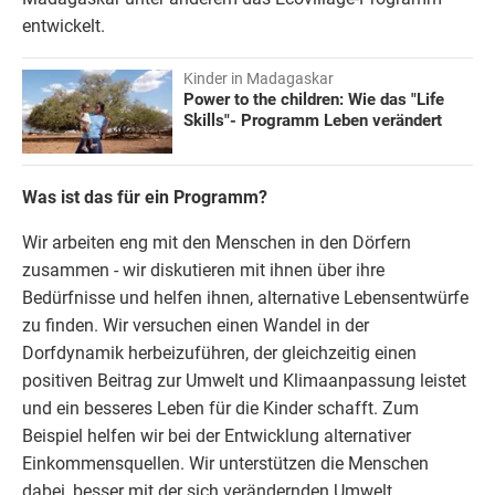
entwickelt.
Kinder in Madagaskar
Power to the children: Wie das "Life
Skills"- Programm Leben verändert
Was ist das für ein Programm?
Wir arbeiten eng mit den Menschen in den Dörfern
zusammen - wir diskutieren mit ihnen über ihre
Bedürfnisse und helfen ihnen, alternative Lebensentwürfe
zu finden. Wir versuchen einen Wandel in der
Dorfdynamik herbeizuführen, der gleichzeitig einen
positiven Beitrag zur Umwelt und Klimaanpassung leistet
und ein besseres Leben für die Kinder schafft. Zum
Beispiel helfen wir bei der Entwicklung alternativer
Einkommensquellen. Wir unterstützen die Menschen
dabei, besser mit der sich verändernden Umwelt