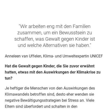
"Wir arbeiten eng mit den Familien
zusammen, um ein Bewusstsein zu
schaffen, was Gewalt gegen Kinder ist
und welche Alternativen sie haben."
Anneleen van Uffelen, Klima- und Umweltexpertin UNICEF
Hat die Gewalt gegen Kinder, die Sie zuvor erwähnt
hatten, etwas mit den Auswirkungen der Klimakrise zu
tun?
Je heftiger die Menschen von den Auswirkungen des
Klimawandels betroffen sind, desto eher wenden sie
negative Bewältigungsstrategien bei Stress an. Viele
Eltern sind überfordert und schalten in den