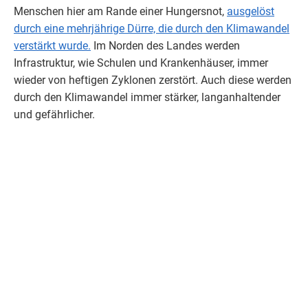
Menschen hier am Rande einer Hungersnot,
ausgelöst
durch eine mehrjährige Dürre, die durch den Klimawandel
verstärkt wurde.
Im Norden des Landes werden
Infrastruktur, wie Schulen und Krankenhäuser, immer
wieder von heftigen Zyklonen zerstört. Auch diese werden
durch den Klimawandel immer stärker, langanhaltender
und gefährlicher.