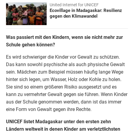
United Internet for UNICEF
Ecovillage in Madagaskar: Resilienz
gegen den Klimawandel
Was passiert mit den Kindern, wenn sie nicht mehr zur
Schule gehen können?
Es wird schwieriger die Kinder vor Gewalt zu schützen.
Das kann sowohl psychische als auch physische Gewalt
sein. Mädchen zum Beispiel müssen häufig lange Wege
hinter sich legen, um Wasser, Holz oder Kohle zu holen.
Sie sind so einem größeren Risiko ausgesetzt und es
kann zu vermehrter Gewalt gegen sie führen. Wenn Kinder
aus der Schule genommen werden, dann ist das immer
eine Form von Gewalt gegen ihre Rechte.
UNICEF
listet
Madagaskar
unter den ersten zehn
Ländern weltweit in denen Kinder am verletztlichsten