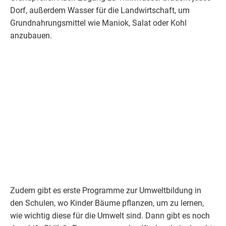
Dorf, außerdem Wasser für die Landwirtschaft, um
Grundnahrungsmittel wie Maniok, Salat oder Kohl
anzubauen.
Zudem gibt es erste Programme zur Umweltbildung in
den Schulen, wo Kinder Bäume pflanzen, um zu lernen,
wie wichtig diese für die Umwelt sind. Dann gibt es noch