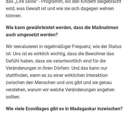
das „Life Skills“ - Programm, wo den Kindern beigebracht
wird, was Gewalt ist und wie sie sich dagegen wehren
können.
Wie kann gewährleistet werden, dass die Maßnahmen
auch umgesetzt werden?
Wir reevaluieren in regelmäßiger Frequenz, wie der Status
ist. Uns ist es wirklich wichtig, dass die Bewohner das
Gefühl haben, dass sie verantwortlich sind für die
Veränderungen in ihren Dörfern. Und das kann nur
stattfinden, wenn es zu einer wirklichen Interaktion
zwischen den Menschen und uns gibt und sie genau
verstehen, warum wir welche Veränderungen angehen
sollten.
Wie viele Ecovillages gibt es in
Madagaskar
inzwischen?