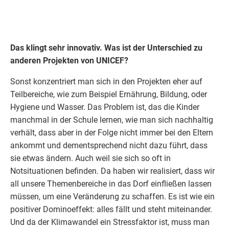
Das klingt sehr innovativ. Was ist der Unterschied zu
anderen Projekten von
UNICEF
?
Sonst konzentriert man sich in den Projekten eher auf
Teilbereiche, wie zum Beispiel Ernährung, Bildung, oder
Hygiene und Wasser. Das Problem ist, das die Kinder
manchmal in der Schule lernen, wie man sich nachhaltig
verhält, dass aber in der Folge nicht immer bei den Eltern
ankommt und dementsprechend nicht dazu führt, dass
sie etwas ändern. Auch weil sie sich so oft in
Notsituationen befinden. Da haben wir realisiert, dass wir
all unsere Themenbereiche in das Dorf einfließen lassen
müssen, um eine Veränderung zu schaffen. Es ist wie ein
positiver Dominoeffekt: alles fällt und steht miteinander.
Und da der Klimawandel ein Stressfaktor ist, muss man