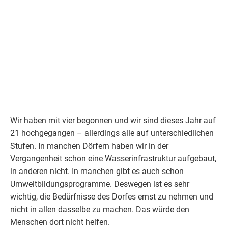
Wir haben mit vier begonnen und wir sind dieses Jahr auf
21 hochgegangen – allerdings alle auf unterschiedlichen
Stufen. In manchen Dörfern haben wir in der
Vergangenheit schon eine Wasserinfrastruktur aufgebaut,
in anderen nicht. In manchen gibt es auch schon
Umweltbildungsprogramme. Deswegen ist es sehr
wichtig, die Bedürfnisse des Dorfes ernst zu nehmen und
nicht in allen dasselbe zu machen. Das würde den
Menschen dort nicht helfen.