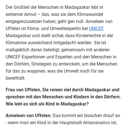
Der Großteil der Menschen in Madagaskar lebt in
extremer Armut – das, was sie dem Klimawandel
entgegenzusetzen haben, geht gen null. Anneleen van
Uffelen ist Klima- und Umweltexpertin bei
UNICEF
Madagaskar und stellt sicher, dass Kinderrechte in der
Klimakrise ausreichend mitgedacht werden. Sie ist
maßgeblich daran beteiligt, gemeinsam mit anderen
UNICEF-Expertinnen und Experten und den Menschen in
den Dörfern, Strategien zu entwickeln, um die Menschen
für das zu wappnen, was die Umwelt noch für sie
bereithält.
Frau van Uffelen, Sie reisen viel durch
Madagaskar
und
sprechen mit den Menschen und Kindern in den Dörfern.
Wie lebt es sich als Kind in
Madagaskar
?
Anneleen van Uffelen:
Das kommt ein bisschen drauf an
- wenn man ein Kind in der Hauptstadt Antananarivo ist,