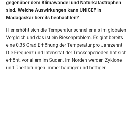
gegenüber dem
Klimawandel
und
Naturkatastrophen
sind. Welche Auswirkungen kann
UNICEF
in
Madagaskar
bereits beobachten?
Hier erhöht sich die Temperatur schneller als im globalen
Vergleich und das ist ein Riesenproblem. Es gibt bereits
eine 0,35 Grad Erhöhung der Temperatur pro Jahrzehnt.
Die Frequenz und Intensität der Trockenperioden hat sich
erhöht, vor allem im Süden. Im Norden werden Zyklone
und Überflutungen immer häufiger und heftiger.