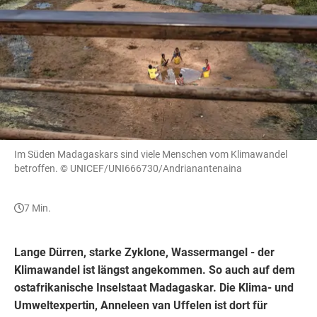
Im Süden Madagaskars sind viele Menschen vom Klimawandel
betroffen.
© UNICEF/UNI666730/Andrianantenaina
7 Min.
Lange Dürren, starke Zyklone, Wassermangel - der
Klimawandel ist längst angekommen. So auch auf dem
ostafrikanische Inselstaat Madagaskar. Die Klima- und
Umweltexpertin, Anneleen van Uffelen ist dort für