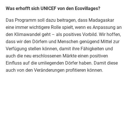
Was erhofft sich
UNICEF
von den Ecovillages?
Das Programm soll dazu beitragen, dass Madagaskar
eine immer wichtigere Rolle spielt, wenn es Anpassung an
den Klimawandel geht – als positives Vorbild. Wir hoffen,
dass wir den Dörfern und Menschen genügend Mittel zur
Verfügung stellen können, damit ihre Fähigkeiten und
auch die neu erschlossenen Märkte einen positiven
Einfluss auf die umliegenden Dörfer haben. Damit diese
auch von den Veränderungen profitieren können.