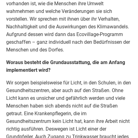
vorhanden ist, wie die Menschen ihre Umwelt
wahrnehmen und welche Veränderungen sie sich
vorstellen. Wir sprechen mit ihnen über ihr Verhalten,
Nachhaltigkeit und die Auswirkungen des Klimawandels.
Aufgrund dessen wird dann das Ecovillage-Programm
geschaffen – ganz individuell nach den Bedürfnissen der
Menschen und des Dorfes.
Woraus besteht die Grundausstattung, die am Anfang
implementiert wird?
Wir sorgen beispielsweise für Licht, in den Schulen, in den
Gesundheitszentren, aber auch auf den Straßen. Ohne
Licht kann es unsicher und gefährlich werden und viele
Menschen haben sich abends nicht auf die Straßen
getraut. Eine Krankenpflegerin, die im
Gesundheitszentrum kein Licht hat, kann ihre Arbeit nicht
richtig ausführen. Deswegen ist Licht einer der
Grundpfeiler. Auch Zugang zu Trinkwasser braucht jedes