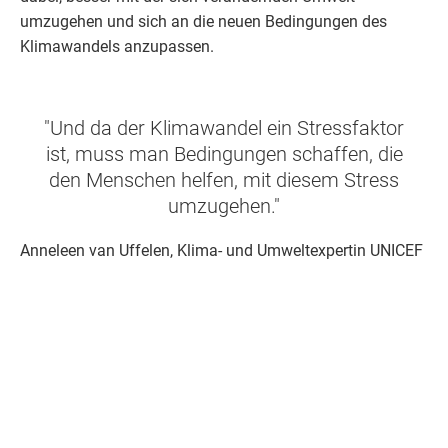
umzugehen und sich an die neuen Bedingungen des
Klimawandels anzupassen.
"Und da der Klimawandel ein Stressfaktor
ist, muss man Bedingungen schaffen, die
den Menschen helfen, mit diesem Stress
umzugehen."
Anneleen van Uffelen, Klima- und Umweltexpertin UNICEF