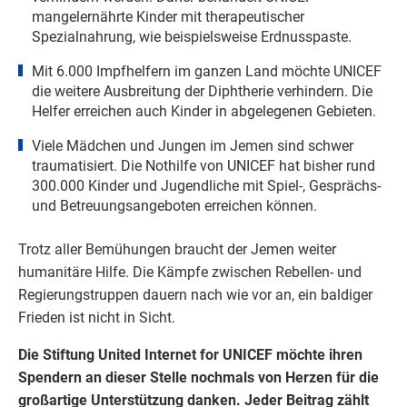
mangelernährte Kinder mit therapeutischer
Spezialnahrung, wie beispielsweise Erdnusspaste.
Mit 6.000 Impfhelfern im ganzen Land möchte UNICEF
die weitere Ausbreitung der Diphtherie verhindern. Die
Helfer erreichen auch Kinder in abgelegenen Gebieten.
Viele Mädchen und Jungen im Jemen sind schwer
traumatisiert. Die Nothilfe von UNICEF hat bisher rund
300.000 Kinder und Jugendliche mit Spiel-, Gesprächs-
und Betreuungsangeboten erreichen können.
Trotz aller Bemühungen braucht der Jemen weiter
humanitäre Hilfe. Die Kämpfe zwischen Rebellen- und
Regierungstruppen dauern nach wie vor an, ein baldiger
Frieden ist nicht in Sicht.
Die Stiftung United Internet for UNICEF möchte ihren
Spendern an dieser Stelle nochmals von Herzen für die
großartige Unterstützung danken. Jeder Beitrag zählt