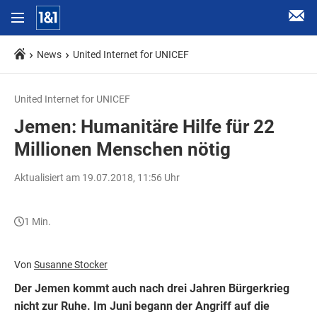
News
United Internet for UNICEF
United Internet for UNICEF
Jemen: Humanitäre Hilfe für 22
Millionen Menschen nötig
Aktualisiert am 19.07.2018, 11:56 Uhr
1 Min.
Von
Susanne Stocker
Der Jemen kommt auch nach drei Jahren Bürgerkrieg
nicht zur Ruhe. Im Juni begann der Angriff auf die