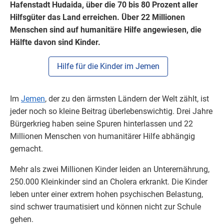
Hafenstadt Hudaida, über die 70 bis 80 Prozent aller
Hilfsgüter das Land erreichen. Über 22 Millionen
Menschen sind auf humanitäre Hilfe angewiesen, die
Hälfte davon sind Kinder.
Hilfe für die Kinder im Jemen
Im
Jemen
, der zu den ärmsten Ländern der Welt zählt, ist
jeder noch so kleine Beitrag überlebenswichtig. Drei Jahre
Bürgerkrieg haben seine Spuren hinterlassen und 22
Millionen Menschen von humanitärer Hilfe abhängig
gemacht.
Mehr als zwei Millionen Kinder leiden an Unterernährung,
250.000 Kleinkinder sind an Cholera erkrankt. Die Kinder
leben unter einer extrem hohen psychischen Belastung,
sind schwer traumatisiert und können nicht zur Schule
gehen.