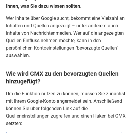
Ihnen, was Sie dazu wissen sollten.
Wer Inhalte über Google sucht, bekommt eine Vielzahl an
Inhalten und Quellen angezeigt – unter anderem auch
Inhalte von Nachrichtenmedien. Wer auf die angezeigten
Quellen Einfluss nehmen möchte, kann in den
persönlichen Kontoeinstellungen "bevorzugte Quellen"
auswählen.
Wie wird GMX zu den bevorzugten Quellen
hinzugefügt?
Um die Funktion nutzen zu können, müssen Sie zunächst
mit Ihrem Google-Konto angemeldet sein. Anschließend
können Sie über folgenden Link auf die
Quelleneinstellungen zugreifen und einen Haken bei GMX
setzten: