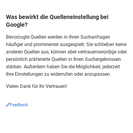
Was bewirkt die Quelleneinstellung bei
Google?
Bevorzugte Quellen werden in Ihren Suchanfragen
häufiger und prominenter ausgespielt. Sie schließen keine
anderen Quellen aus, können aber vertrauenswürdige oder
persönlich präferierte Quellen in Ihren Suchergebnissen
stärken. Außerdem haben Sie die Möglichkeit, jederzeit
Ihre Einstellungen zu widerrufen oder anzupassen.
Vielen Dank für Ihr Vertrauen!
Feedback