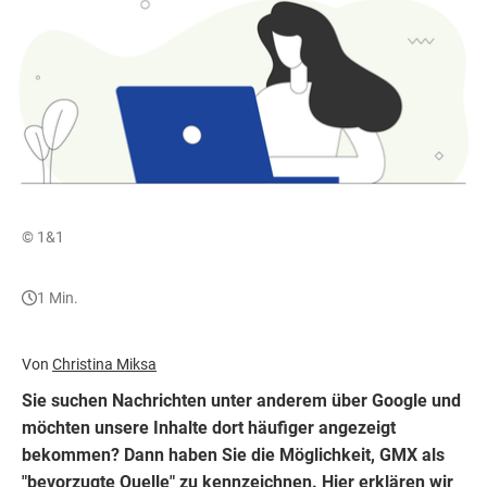
© 1&1
1 Min.
Von
Christina Miksa
Sie suchen Nachrichten unter anderem über Google und
möchten unsere Inhalte dort häufiger angezeigt
bekommen? Dann haben Sie die Möglichkeit, GMX als
"bevorzugte Quelle" zu kennzeichnen. Hier erklären wir