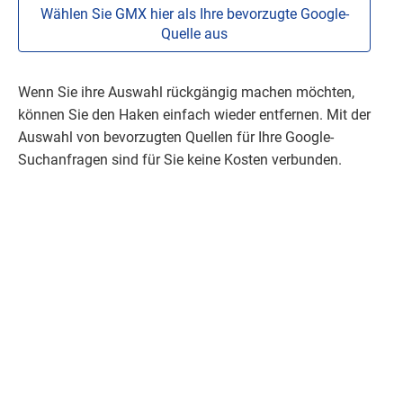
Wählen Sie GMX hier als Ihre bevorzugte Google-
Quelle aus
Wenn Sie ihre Auswahl rückgängig machen möchten,
können Sie den Haken einfach wieder entfernen. Mit der
Auswahl von bevorzugten Quellen für Ihre Google-
Suchanfragen sind für Sie keine Kosten verbunden.