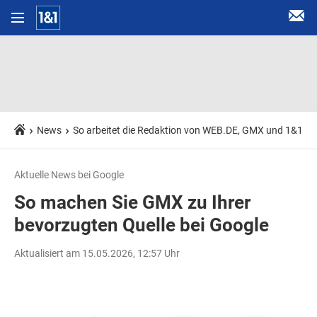
News
So arbeitet die Redaktion von WEB.DE, GMX und 1&1
Aktuelle News bei Google
So machen Sie GMX zu Ihrer
bevorzugten Quelle bei Google
Aktualisiert am 15.05.2026, 12:57 Uhr