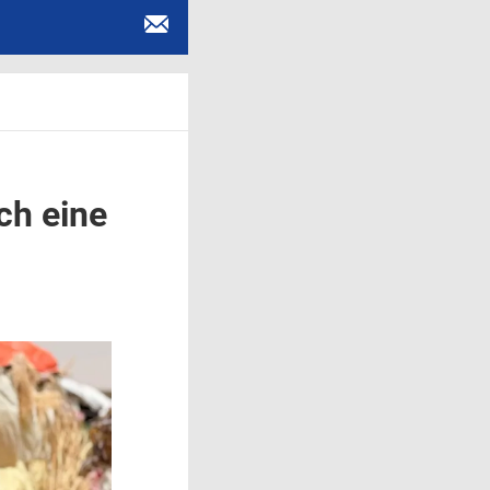
ch eine