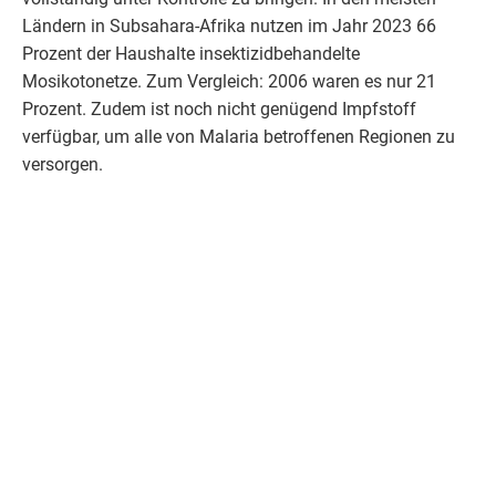
Ländern in Subsahara-Afrika nutzen im Jahr 2023 66
Prozent der Haushalte insektizidbehandelte
Mosikotonetze. Zum Vergleich: 2006 waren es nur 21
Prozent. Zudem ist noch nicht genügend Impfstoff
verfügbar, um alle von Malaria betroffenen Regionen zu
versorgen.