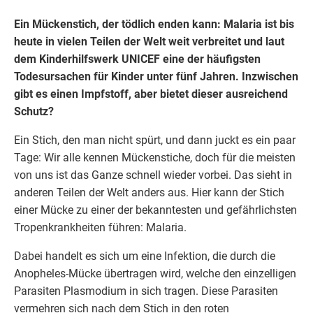
Ein Mückenstich, der tödlich enden kann: Malaria ist bis
heute in vielen Teilen der Welt weit verbreitet und laut
dem Kinderhilfswerk UNICEF eine der häufigsten
Todesursachen für Kinder unter fünf Jahren. Inzwischen
gibt es einen Impfstoff, aber bietet dieser ausreichend
Schutz?
Ein Stich, den man nicht spürt, und dann juckt es ein paar
Tage: Wir alle kennen Mückenstiche, doch für die meisten
von uns ist das Ganze schnell wieder vorbei. Das sieht in
anderen Teilen der Welt anders aus. Hier kann der Stich
einer Mücke zu einer der bekanntesten und gefährlichsten
Tropenkrankheiten führen: Malaria.
Dabei handelt es sich um eine Infektion, die durch die
Anopheles-Mücke übertragen wird, welche den einzelligen
Parasiten Plasmodium in sich tragen. Diese Parasiten
vermehren sich nach dem Stich in den roten