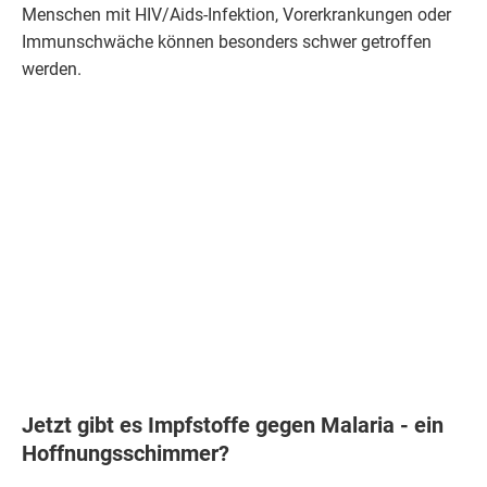
Menschen mit HIV/Aids-Infektion, Vorerkrankungen oder
Immunschwäche können besonders schwer getroffen
werden.
Jetzt gibt es Impfstoffe gegen Malaria - ein
Hoffnungsschimmer?