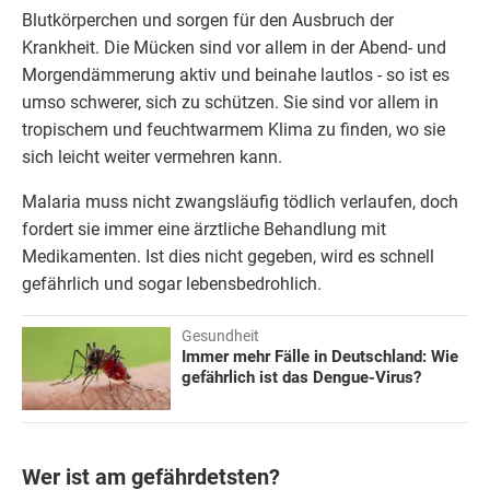
Blutkörperchen und sorgen für den Ausbruch der
Krankheit. Die Mücken sind vor allem in der Abend- und
Morgendämmerung aktiv und beinahe lautlos - so ist es
umso schwerer, sich zu schützen. Sie sind vor allem in
tropischem und feuchtwarmem Klima zu finden, wo sie
sich leicht weiter vermehren kann.
Malaria muss nicht zwangsläufig tödlich verlaufen, doch
fordert sie immer eine ärztliche Behandlung mit
Medikamenten. Ist dies nicht gegeben, wird es schnell
gefährlich und sogar lebensbedrohlich.
Gesundheit
Immer mehr Fälle in Deutschland: Wie
gefährlich ist das Dengue-Virus?
Wer ist am gefährdetsten?