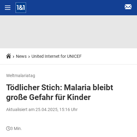
News
United Internet for UNICEF
Weltmalariatag
Tödlicher Stich: Malaria bleibt
große Gefahr für Kinder
Aktualisiert am 25.04.2025, 15:16 Uhr
3 Min.