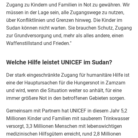
Zugang zu Kindern und Familien in Not zu gewähren. Wir
müssen in der Lage sein, alle Zugangswege zu nutzen,
über Konfliktlinien und Grenzen hinweg. Die Kinder im
Sudan können nicht warten. Sie brauchen Schutz, Zugang
zur Grundversorgung und, mehr als alles andere, einen
Waffenstillstand und Frieden."
Welche Hilfe leistet UNICEF im Sudan?
Der stark eingeschränkte Zugang für humanitäre Hilfe ist
eine der Hauptursachen für die Hungersnot in Zamzam
und wird, wenn die Situation weiter so anhält, für eine
immer größere Not in den betroffenen Gebieten sorgen.
Gemeinsam mit Partnern hat UNICEF in diesem Jahr 5,2
Millionen Kinder und Familien mit sauberem Trinkwasser
versorgt, 3,3 Millionen Menschen mit lebenswichtigen
medizinischen Hilfsgütern erreicht, rund 2,8 Millionen