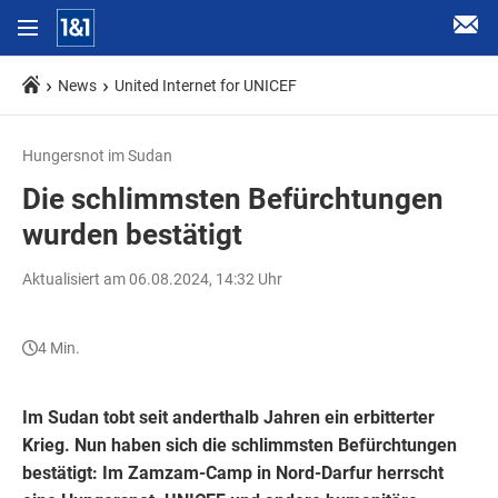
News
United Internet for UNICEF
Hungersnot im Sudan
Die schlimmsten Befürchtungen
wurden bestätigt
Aktualisiert am 06.08.2024, 14:32 Uhr
4 Min.
Im Sudan tobt seit anderthalb Jahren ein erbitterter
Krieg. Nun haben sich die schlimmsten Befürchtungen
bestätigt: Im Zamzam-Camp in Nord-Darfur herrscht