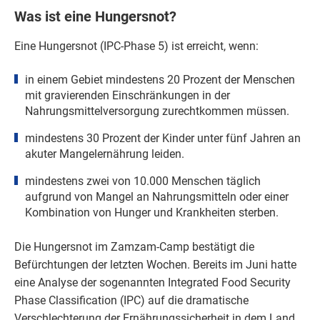
Was ist eine Hungersnot?
Eine Hungersnot (IPC-Phase 5) ist erreicht, wenn:
in einem Gebiet mindestens 20 Prozent der Menschen
mit gravierenden Einschränkungen in der
Nahrungsmittelversorgung zurechtkommen müssen.
mindestens 30 Prozent der Kinder unter fünf Jahren an
akuter Mangelernährung leiden.
mindestens zwei von 10.000 Menschen täglich
aufgrund von Mangel an Nahrungsmitteln oder einer
Kombination von Hunger und Krankheiten sterben.
Die Hungersnot im Zamzam-Camp bestätigt die
Befürchtungen der letzten Wochen. Bereits im Juni hatte
eine Analyse der sogenannten Integrated Food Security
Phase Classification (IPC) auf die dramatische
Verschlechterung der Ernährungssicherheit in dem Land