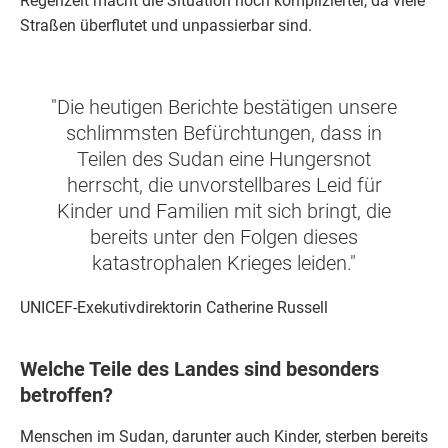
Regenzeit macht die Situation noch komplizierter, da viele
Straßen überflutet und unpassierbar sind.
"Die heutigen Berichte bestätigen unsere
schlimmsten Befürchtungen, dass in
Teilen des Sudan eine Hungersnot
herrscht, die unvorstellbares Leid für
Kinder und Familien mit sich bringt, die
bereits unter den Folgen dieses
katastrophalen Krieges leiden."
UNICEF-Exekutivdirektorin Catherine Russell
Welche Teile des Landes sind besonders
betroffen?
Menschen im Sudan, darunter auch Kinder, sterben bereits