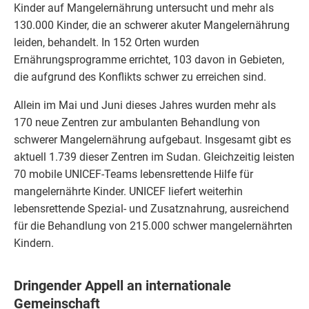
Kinder auf Mangelernährung untersucht und mehr als
130.000 Kinder, die an schwerer akuter Mangelernährung
leiden, behandelt. In 152 Orten wurden
Ernährungsprogramme errichtet, 103 davon in Gebieten,
die aufgrund des Konflikts schwer zu erreichen sind.
Allein im Mai und Juni dieses Jahres wurden mehr als
170 neue Zentren zur ambulanten Behandlung von
schwerer Mangelernährung aufgebaut. Insgesamt gibt es
aktuell 1.739 dieser Zentren im Sudan. Gleichzeitig leisten
70 mobile UNICEF-Teams lebensrettende Hilfe für
mangelernährte Kinder. UNICEF liefert weiterhin
lebensrettende Spezial- und Zusatznahrung, ausreichend
für die Behandlung von 215.000 schwer mangelernährten
Kindern.
Dringender Appell an internationale
Gemeinschaft