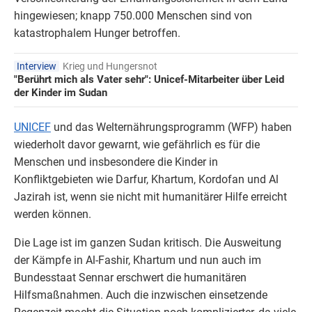
hingewiesen; knapp 750.000 Menschen sind von
katastrophalem Hunger betroffen.
Interview
Krieg und Hungersnot
"Berührt mich als Vater sehr": Unicef-Mitarbeiter über Leid
der Kinder im Sudan
UNICEF
und das Welternährungsprogramm (WFP) haben
wiederholt davor gewarnt, wie gefährlich es für die
Menschen und insbesondere die Kinder in
Konfliktgebieten wie Darfur, Khartum, Kordofan und Al
Jazirah ist, wenn sie nicht mit humanitärer Hilfe erreicht
werden können.
Die Lage ist im ganzen Sudan kritisch. Die Ausweitung
der Kämpfe in Al-Fashir, Khartum und nun auch im
Bundesstaat Sennar erschwert die humanitären
Hilfsmaßnahmen. Auch die inzwischen einsetzende