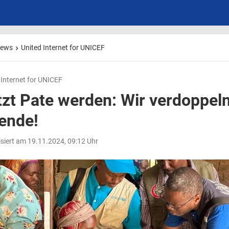
ews
United Internet for UNICEF
 Internet for UNICEF
tzt Pate werden: Wir verdoppeln
ende!
isiert am 19.11.2024, 09:12 Uhr