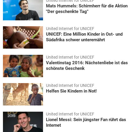
United Internet for UNICEF
Mats Hummels: Schirmherr für die Aktion
"Der geschenkte Tag"
United Internet for UNICEF
UNICEF: Eine Million Kinder in Ost- und
Südafrika schwer unterernährt
United Internet for UNICEF
Valentinstag 2016: Nächstenliebe ist das
schönste Geschenk
United Internet for UNICEF
Helfen Sie Kindern in Not!
United Internet for UNICEF
Lionel Messi: Sein jüngster Fan rührt das
Internet