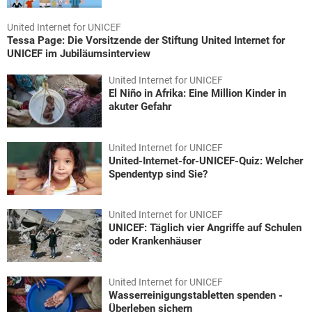
United Internet for UNICEF
Tessa Page: Die Vorsitzende der Stiftung United Internet for
UNICEF im Jubiläumsinterview
United Internet for UNICEF
El Niño in Afrika: Eine Million Kinder in
akuter Gefahr
United Internet for UNICEF
United-Internet-for-UNICEF-Quiz: Welcher
Spendentyp sind Sie?
United Internet for UNICEF
UNICEF: Täglich vier Angriffe auf Schulen
oder Krankenhäuser
United Internet for UNICEF
Wasserreinigungstabletten spenden -
Überleben sichern