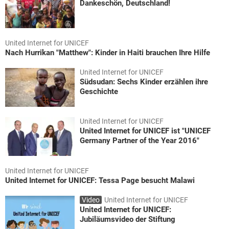
Dankeschön, Deutschland!
United Internet for UNICEF
Nach Hurrikan "Matthew": Kinder in Haiti brauchen Ihre Hilfe
United Internet for UNICEF
Südsudan: Sechs Kinder erzählen ihre
Geschichte
United Internet for UNICEF
United Internet for UNICEF ist "UNICEF
Germany Partner of the Year 2016"
United Internet for UNICEF
United Internet for UNICEF: Tessa Page besucht Malawi
Video
United Internet for UNICEF
United Internet for UNICEF:
Jubiläumsvideo der Stiftung