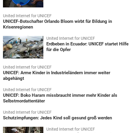
United Internet for UNICEF
UNICEF-Botschafter Orlando Bloom wirbt für Bildung in
Krisenregionen
United Internet for UNICEF
Erdbeben in Ecuador: UNICEF startet Hilfe
für die Opfer
United Internet for UNICEF
UNICEF: Arme Kinder in Industrieländern immer weiter
abgehängt
United Internet for UNICEF
UNICEF: Boko Haram missbraucht immer mehr Kinder als
Selbstmordattentäter
United Internet for UNICEF
Schutzimpfungen: Jedes Kind soll gesund groß werden
United Internet for UNICEF