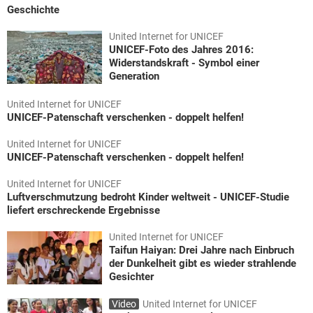
Geschichte
United Internet for UNICEF
UNICEF-Foto des Jahres 2016:
Widerstandskraft - Symbol einer
Generation
United Internet for UNICEF
UNICEF-Patenschaft verschenken - doppelt helfen!
United Internet for UNICEF
UNICEF-Patenschaft verschenken - doppelt helfen!
United Internet for UNICEF
Luftverschmutzung bedroht Kinder weltweit - UNICEF-Studie
liefert erschreckende Ergebnisse
United Internet for UNICEF
Taifun Haiyan: Drei Jahre nach Einbruch
der Dunkelheit gibt es wieder strahlende
Gesichter
Video
United Internet for UNICEF