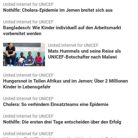
United Internet for UNICEF
Nothilfe: Cholera-Epidemie im Jemen breitet sich aus
United Internet for UNICEF
Bangladesch: Wie Kinder individuell auf den Arbeitsmarkt
vorbereitet werden
United Internet for UNICEF
Mats Hummels und seine Reise als
UNICEF-Botschafter nach Malawi
United Internet for UNICEF
Hungersnot in Teilen Afrikas und im Jemen: Über 2 Millionen
Kinder in Lebensgefahr
United Internet for UNICEF
Cholera: So verhindern Einsatzteams eine Epidemie
United Internet for UNICEF
Nothilfe: Die ersten drei Tage entscheiden über den Erfolg
United Internet for UNICEF