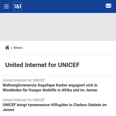
News
United Internet for UNICEF
United Internet for UNICEF
Weltranglistenerste Angelique Kerber engagiert sich in
Wimbledon für Hunger-Nothilfe in Afrika und im Jemen
United Internet for UNICEF
UNICEF bringt tonnenweise Hilfsgüter in Cholera-Gebiete im
Jemen