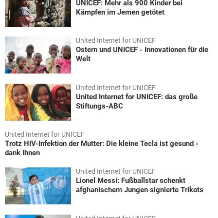
UNICEF: Mehr als 900 Kinder bei
Kämpfen im Jemen getötet
United Internet for UNICEF
Ostern und UNICEF - Innovationen für die
Welt
United Internet for UNICEF
United Internet for UNICEF: das große
Stiftungs-ABC
United Internet for UNICEF
Trotz HIV-Infektion der Mutter: Die kleine Tecla ist gesund -
dank Ihnen
United Internet for UNICEF
Lionel Messi: Fußballstar schenkt
afghanischem Jungen signierte Trikots