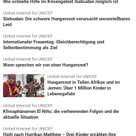
Wie schnelle Hilfe im Krisengebiet Südsudan möglich ist
United Internet for UNICEF
Südsudan: Die schwere Hungersnot verursacht unvorstellbares
Leid
United Internet for UNICEF
Internationaler Frauentag: Gleichberechtigung und
Selbstbestimmung als Ziel
United Internet for UNICEF
Wann sprechen wir von einer Hungersnot?
United Internet for UNICEF
Hungersnot in Teilen Afrikas und im
Jemen: Über 1 Million Kinder in
Lebensgefahr
United Internet for UNICEF
Klimaphänomen El Niño: die verheerenden Folgen und die
aktuelle Situation
United Internet for UNICEF
Haiti nach Hurrikan Matthew – Drei Kinder erzählen ihre