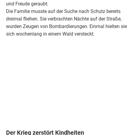
und Freude geraubt.
Die Familie musste auf der Suche nach Schutz bereits
dreimal fliehen. Sie verbrachten Nächte auf der Straße,
wurden Zeugen von Bombardierungen. Einmal hielten sie
sich wochenlang in einem Wald versteckt.
Der Krieg zerstört Kindheiten