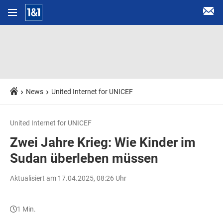
News
United Internet for UNICEF
United Internet for UNICEF
Zwei Jahre Krieg: Wie Kinder im
Sudan überleben müssen
Aktualisiert am 17.04.2025, 08:26 Uhr
1 Min.