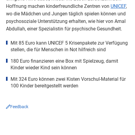
Hoffnung machen kinderfreundliche Zentren von
UNICEF
,
wo die Mädchen und Jungen täglich spielen können und
psychosoziale Unterstützung erhalten, wie hier von Amal
Abdullah, einer Spezialistin für psychische Gesundheit.
Mit 85 Euro kann UNICEF 5 Krisenpakete zur Verfügung
stellen, die für Menschen in Not hilfreich sind
180 Euro finanzieren eine Box mit Spielzeug, damit
Kinder wieder Kind sein können
Mit 324 Euro können zwei Kisten Vorschul-Material für
100 Kinder bereitgestellt werden
Feedback