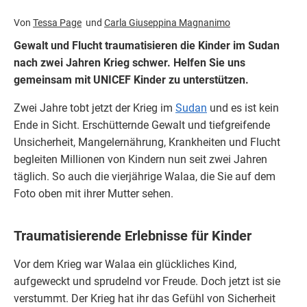
Von
Tessa Page
Carla Giuseppina Magnanimo
Gewalt und Flucht traumatisieren die Kinder im Sudan
nach zwei Jahren Krieg schwer. Helfen Sie uns
gemeinsam mit UNICEF Kinder zu unterstützen.
Zwei Jahre tobt jetzt der Krieg im
Sudan
und es ist kein
Ende in Sicht. Erschütternde Gewalt und tiefgreifende
Unsicherheit, Mangelernährung, Krankheiten und Flucht
begleiten Millionen von Kindern nun seit zwei Jahren
täglich. So auch die vierjährige Walaa, die Sie auf dem
Foto oben mit ihrer Mutter sehen.
Traumatisierende Erlebnisse für Kinder
Vor dem Krieg war Walaa ein glückliches Kind,
aufgeweckt und sprudelnd vor Freude. Doch jetzt ist sie
verstummt. Der Krieg hat ihr das Gefühl von Sicherheit