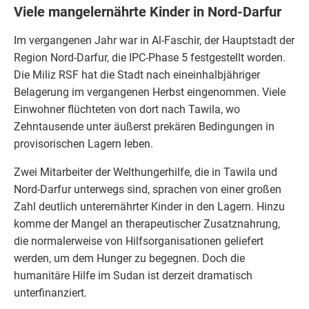
Viele mangelernährte Kinder in Nord-Darfur
Im vergangenen Jahr war in Al-Faschir, der Hauptstadt der
Region Nord-Darfur, die IPC-Phase 5 festgestellt worden.
Die Miliz RSF hat die Stadt nach eineinhalbjähriger
Belagerung im vergangenen Herbst eingenommen. Viele
Einwohner flüchteten von dort nach Tawila, wo
Zehntausende unter äußerst prekären Bedingungen in
provisorischen Lagern leben.
Zwei Mitarbeiter der Welthungerhilfe, die in Tawila und
Nord-Darfur unterwegs sind, sprachen von einer großen
Zahl deutlich unterernährter Kinder in den Lagern. Hinzu
komme der Mangel an therapeutischer Zusatznahrung,
die normalerweise von Hilfsorganisationen geliefert
werden, um dem Hunger zu begegnen. Doch die
humanitäre Hilfe im Sudan ist derzeit dramatisch
unterfinanziert.