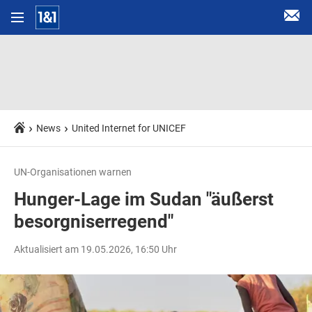
News
United Internet for UNICEF
UN-Organisationen warnen
Hunger-Lage im Sudan "äußerst
besorgniserregend"
Aktualisiert am 19.05.2026, 16:50 Uhr