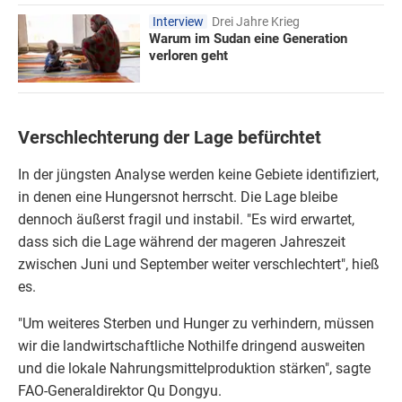
Interview
Drei Jahre Krieg
Warum im Sudan eine Generation
verloren geht
Verschlechterung der Lage befürchtet
In der jüngsten Analyse werden keine Gebiete identifiziert,
in denen eine Hungersnot herrscht. Die Lage bleibe
dennoch äußerst fragil und instabil. "Es wird erwartet,
dass sich die Lage während der mageren Jahreszeit
zwischen Juni und September weiter verschlechtert", hieß
es.
"Um weiteres Sterben und Hunger zu verhindern, müssen
wir die landwirtschaftliche Nothilfe dringend ausweiten
und die lokale Nahrungsmittelproduktion stärken", sagte
FAO-Generaldirektor Qu Dongyu.