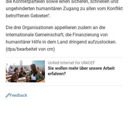
die Konfliktparteien sowie einen sicheren, schnellen und
ungehinderten humanitären Zugang zu allen vom Konflikt
betroffenen Gebieten".
Die drei Organisationen appellieren zudem an die
internationale Gemeinschaft, die Finanzierung von
humanitärer Hilfe in dem Land dringend aufzustocken.
(dpa/bearbeitet von cm)
United Internet for UNICEF
Sie wollen mehr über unsere Arbeit
erfahren?
Feedback