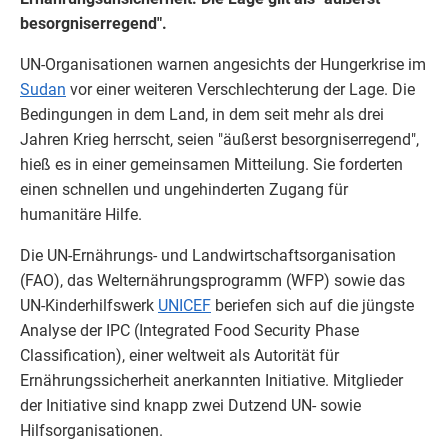
besorgniserregend".
UN-Organisationen warnen angesichts der Hungerkrise im
Sudan
vor einer weiteren Verschlechterung der Lage. Die
Bedingungen in dem Land, in dem seit mehr als drei
Jahren Krieg herrscht, seien "äußerst besorgniserregend",
hieß es in einer gemeinsamen Mitteilung. Sie forderten
einen schnellen und ungehinderten Zugang für
humanitäre Hilfe.
Die UN-Ernährungs- und Landwirtschaftsorganisation
(FAO), das Welternährungsprogramm (WFP) sowie das
UN-Kinderhilfswerk
UNICEF
beriefen sich auf die jüngste
Analyse der IPC (Integrated Food Security Phase
Classification), einer weltweit als Autorität für
Ernährungssicherheit anerkannten Initiative. Mitglieder
der Initiative sind knapp zwei Dutzend UN- sowie
Hilfsorganisationen.