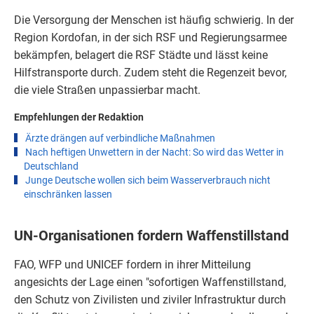
Die Versorgung der Menschen ist häufig schwierig. In der
Region Kordofan, in der sich RSF und Regierungsarmee
bekämpfen, belagert die RSF Städte und lässt keine
Hilfstransporte durch. Zudem steht die Regenzeit bevor,
die viele Straßen unpassierbar macht.
Empfehlungen der Redaktion
Ärzte drängen auf verbindliche Maßnahmen
Nach heftigen Unwettern in der Nacht: So wird das Wetter in
Deutschland
Junge Deutsche wollen sich beim Wasserverbrauch nicht
einschränken lassen
UN-Organisationen fordern Waffenstillstand
FAO, WFP und UNICEF fordern in ihrer Mitteilung
angesichts der Lage einen "sofortigen Waffenstillstand,
den Schutz von Zivilisten und ziviler Infrastruktur durch