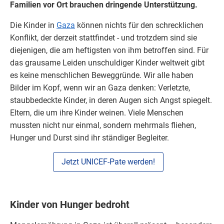
Familien vor Ort brauchen dringende Unterstützung.
Die Kinder in
Gaza
können nichts für den schrecklichen
Konflikt, der derzeit stattfindet - und trotzdem sind sie
diejenigen, die am heftigsten von ihm betroffen sind. Für
das grausame Leiden unschuldiger Kinder weltweit gibt
es keine menschlichen Beweggründe. Wir alle haben
Bilder im Kopf, wenn wir an Gaza denken: Verletzte,
staubbedeckte Kinder, in deren Augen sich Angst spiegelt.
Eltern, die um ihre Kinder weinen. Viele Menschen
mussten nicht nur einmal, sondern mehrmals fliehen,
Hunger und Durst sind ihr ständiger Begleiter.
Jetzt UNICEF-Pate werden!
Kinder von Hunger bedroht