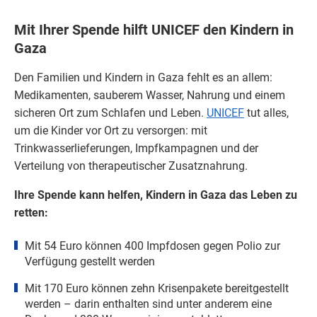
Mit Ihrer Spende hilft UNICEF den Kindern in
Gaza
Den Familien und Kindern in Gaza fehlt es an allem:
Medikamenten, sauberem Wasser, Nahrung und einem
sicheren Ort zum Schlafen und Leben.
UNICEF
tut alles,
um die Kinder vor Ort zu versorgen: mit
Trinkwasserlieferungen, Impfkampagnen und der
Verteilung von therapeutischer Zusatznahrung.
Ihre Spende kann helfen, Kindern in
Gaza
das Leben zu
retten:
Mit 54 Euro können 400 Impfdosen gegen Polio zur
Verfügung gestellt werden
Mit 170 Euro können zehn Krisenpakete bereitgestellt
werden – darin enthalten sind unter anderem eine