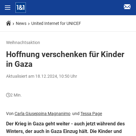
News
United Internet for UNICEF
Weihnachtsaktion
Hoffnung verschenken für Kinder
in Gaza
Aktualisiert am 18.12.2024, 10:50 Uhr
2 Min.
Von
Carla Giuseppina Magnanimo
Tessa Page
Der Krieg in Gaza geht weiter - auch jetzt während des
Winters, der auch in Gaza Einzug hält. Die Kinder und