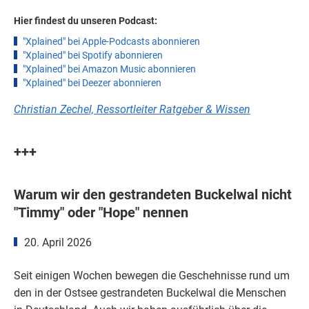
Hier findest du unseren Podcast:
"Xplained" bei Apple-Podcasts abonnieren
"Xplained" bei Spotify abonnieren
"Xplained" bei Amazon Music abonnieren
"Xplained" bei Deezer abonnieren
Christian Zechel, Ressortleiter Ratgeber & Wissen
+++
Warum wir den gestrandeten Buckelwal nicht
"Timmy" oder "Hope" nennen
20. April 2026
Seit einigen Wochen bewegen die Geschehnisse rund um
den in der Ostsee gestrandeten Buckelwal die Menschen