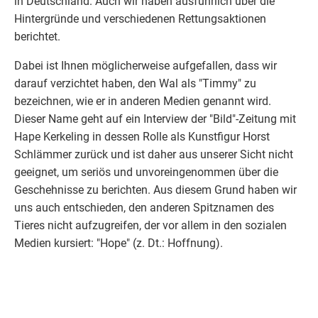
in Deutschland. Auch wir haben ausführlich über die
Hintergründe und verschiedenen Rettungsaktionen
berichtet.
Dabei ist Ihnen möglicherweise aufgefallen, dass wir
darauf verzichtet haben, den Wal als "Timmy" zu
bezeichnen, wie er in anderen Medien genannt wird.
Dieser Name geht auf ein Interview der "Bild"-Zeitung mit
Hape Kerkeling in dessen Rolle als Kunstfigur Horst
Schlämmer zurück und ist daher aus unserer Sicht nicht
geeignet, um seriös und unvoreingenommen über die
Geschehnisse zu berichten. Aus diesem Grund haben wir
uns auch entschieden, den anderen Spitznamen des
Tieres nicht aufzugreifen, der vor allem in den sozialen
Medien kursiert: "Hope" (z. Dt.: Hoffnung).