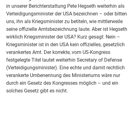
in unserer Berichterstattung Pete Hegseth weiterhin als
Verteidigungsminister der USA bezeichnen
– oder bitten
uns, ihn als
Kriegsminister zu betiteln, wie mittlerweile
seine offizielle Amtsbezeichnung laute. Aber ist Hegseth
wirklich Kriegsminister der USA? Kurz gesagt: Nein –
Kriegsminister ist in den USA kein offizielles, gesetzlich
verankertes Amt. Der korrekte, vom US-Kongress
festgelegte Titel lautet weiterhin Secretary of Defense
(Verteidigungsminister). Eine echte und damit rechtlich
verankerte Umbenennung des Ministeriums wäre nur
durch ein Gesetz des Kongresses möglich – und ein
solches Gesetz gibt es nicht.