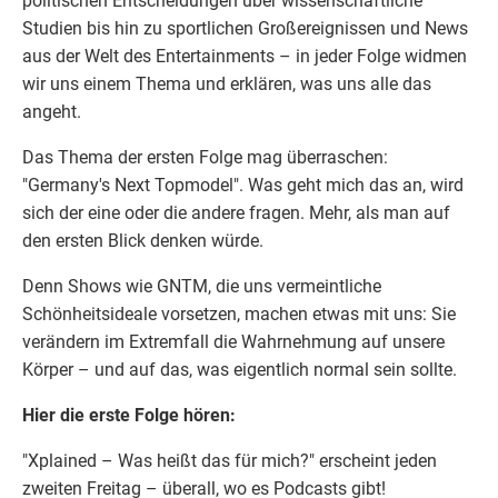
politischen Entscheidungen über wissenschaftliche
Studien bis hin zu sportlichen Großereignissen und News
aus der Welt des Entertainments – in jeder Folge widmen
wir uns einem Thema und erklären, was uns alle das
angeht.
Das Thema der ersten Folge mag überraschen:
"Germany's Next Topmodel". Was geht mich das an, wird
sich der eine oder die andere fragen. Mehr, als man auf
den ersten Blick denken würde.
Denn Shows wie GNTM, die uns vermeintliche
Schönheitsideale vorsetzen, machen etwas mit uns: Sie
verändern im Extremfall die Wahrnehmung auf unsere
Körper – und auf das, was eigentlich normal sein sollte.
Hier die erste Folge hören:
"Xplained – Was heißt das für mich?" erscheint jeden
zweiten Freitag – überall, wo es Podcasts gibt!