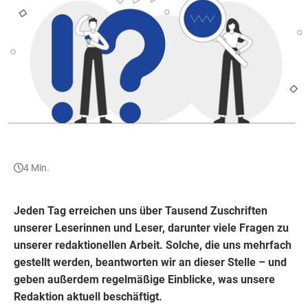
4 Min.
Jeden Tag erreichen uns über Tausend Zuschriften
unserer Leserinnen und Leser, darunter viele Fragen zu
unserer redaktionellen Arbeit. Solche, die uns mehrfach
gestellt werden, beantworten wir an dieser Stelle
– und
geben außerdem regelmäßige Einblicke, was unsere
Redaktion aktuell beschäftigt.