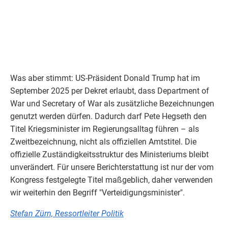
Was aber stimmt: US-Präsident Donald Trump hat im
September 2025 per Dekret erlaubt, dass Department of
War und Secretary of War als zusätzliche Bezeichnungen
genutzt werden dürfen. Dadurch darf Pete Hegseth den
Titel Kriegsminister im Regierungsalltag führen – als
Zweitbezeichnung, nicht als offiziellen Amtstitel. Die
offizielle Zuständigkeitsstruktur des Ministeriums bleibt
unverändert. Für unsere Berichterstattung ist nur der vom
Kongress festgelegte Titel maßgeblich, daher verwenden
wir weiterhin den Begriff "Verteidigungsminister".
Stefan Zürn, Ressortleiter Politik