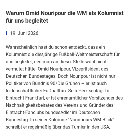
Warum Omid Nouripour die WM als Kolumnist
für uns begleitet
19. Juni 2026
Wahrscheinlich hast du schon entdeckt, dass ein
Kolumnist die diesjährige Fußball-Weltmeisterschaft für
uns begleitet, den man an dieser Stelle wohl nicht
vermutet hätte: Omid Nouripour, Vizepräsident des
Deutschen Bundestages. Doch Nouripour ist nicht nur
Politiker von Bündnis 90/Die Grünen – er ist auch
leidenschaftlicher Fußballfan. Sein Herz schlägt für
Eintracht Frankfurt, er ist ehrenamtlicher Vorsitzender des
Nachhaltigkeitsbeirates des Vereins und Gründer des
Eintracht-Fanclubs bundesAdler im Deutschen
Bundestag. In seiner Kolumne "Nouripours WM-Blick"
schreibt er regelmäßig über das Turnier in den USA,