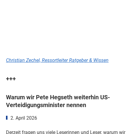
Christian Zechel, Ressortleiter Ratgeber & Wissen
+++
Warum wir Pete Hegseth weiterhin US-
Verteidigungsminister nennen
2. April 2026
Derzeit fragen uns viele Leserinnen und Leser, warum wir