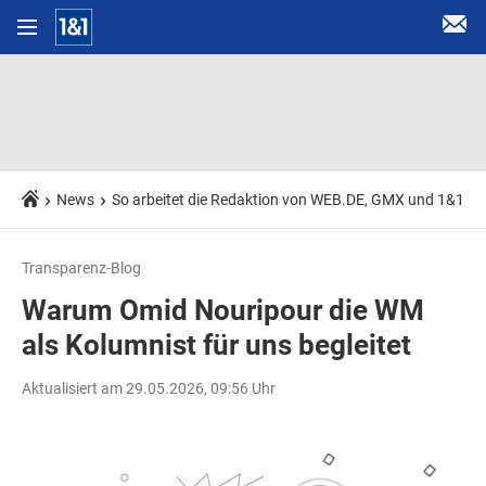
News
So arbeitet die Redaktion von WEB.DE, GMX und 1&1
Transparenz-Blog
Warum Omid Nouripour die WM
als Kolumnist für uns begleitet
Aktualisiert am 29.05.2026, 09:56 Uhr