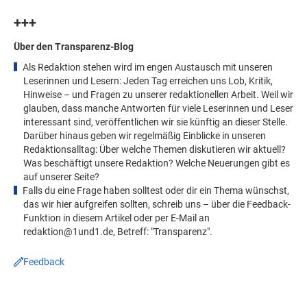
+++
Über den Transparenz-Blog
Als Redaktion stehen wird im engen Austausch mit unseren
Leserinnen und Lesern: Jeden Tag erreichen uns Lob, Kritik,
Hinweise
– und Fragen
zu unserer redaktionellen Arbeit. Weil wir
glauben, dass manche Antworten für viele Leserinnen und Leser
interessant sind, veröffentlichen wir sie künftig an dieser Stelle.
Darüber hinaus geben wir regelmäßig Einblicke in unseren
Redaktionsalltag: Über welche Themen diskutieren wir aktuell?
Was beschäftigt unsere Redaktion? Welche Neuerungen gibt es
auf unserer Seite?
Falls du eine Frage haben solltest oder dir ein Thema wünschst,
das wir hier aufgreifen sollten, schreib uns
– über die Feedback-
Funktion in diesem Artikel oder per E-Mail an
redaktion@1und1.de, Betreff: "Transparenz".
Feedback