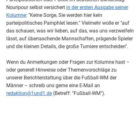
Nouripour selbst versichert
in der ersten Ausgabe seiner
Kolumne
: "Keine Sorge, Sie werden hier kein
parteipolitisches Pamphlet lesen." Vielmehr wolle er "auf
das schauen, was wir lieben, auf das, was uns verzweifeln
lässt, auf überraschende Mannschaften, prägende Spieler
und die kleinen Details, die große Turniere entscheiden".
Wenn du Anmerkungen oder Fragen zur Kolumne hast –
oder generell Hinweise oder Themenvorschläge zu
unserer Berichterstattung über die Fußball-WM der
Männer – schreib uns gerne eine E-Mail an
redaktion@1und1.de
(Betreff: "Fußball-WM").