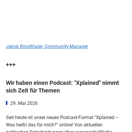
Jakob Rondthaler, Community-Manager
+++
Wir haben einen Podcast: "Xplained" nimmt
sich Zeit für Themen
29. Mai 2026
Seit heute ist unser neues Podcast-Format "Xplained –
Was heißt das für mich?" online! Von aktuellen